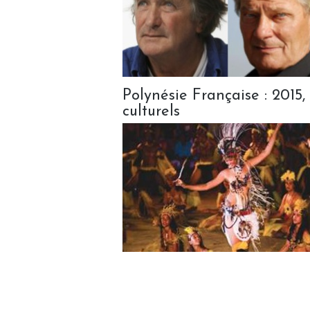
Polynésie Française : 2015
culturels