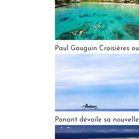
Paul Gauguin Croisières ou
Ponant dévoile sa nouvelle 