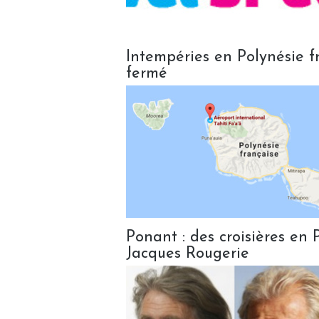
Intempéries en Polynésie fr
fermé
Ponant : des croisières en 
Jacques Rougerie