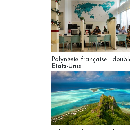
Polynésie française : doubl
Etats-Unis