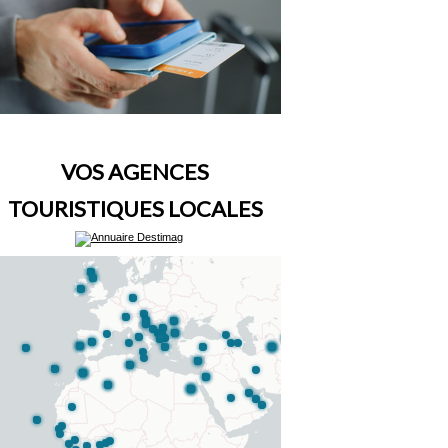
VOS AGENCES
TOURISTIQUES LOCALES