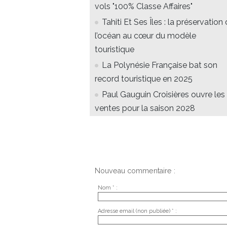
vols "100% Classe Affaires"
Tahiti Et Ses Îles : la préservation
l’océan au cœur du modèle
touristique
La Polynésie Française bat son
record touristique en 2025
Paul Gauguin Croisières ouvre les
ventes pour la saison 2028
Nouveau commentaire :
Nom * :
Adresse email (non publiée) * :