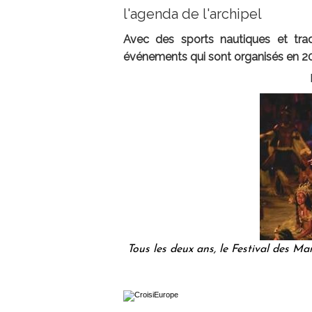
l'agenda de l'archipel
Avec des sports nautiques et trad
événements qui sont organisés en 201
Tous les deux ans, le Festival des Ma