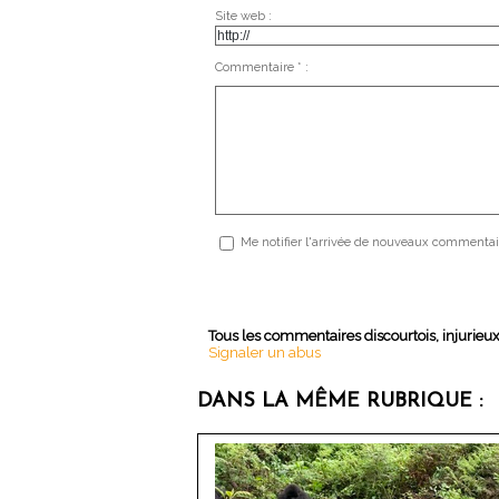
Site web :
Commentaire * :
Me notifier l'arrivée de nouveaux commentai
Tous les commentaires discourtois, injurieu
Signaler un abus
DANS LA MÊME RUBRIQUE :