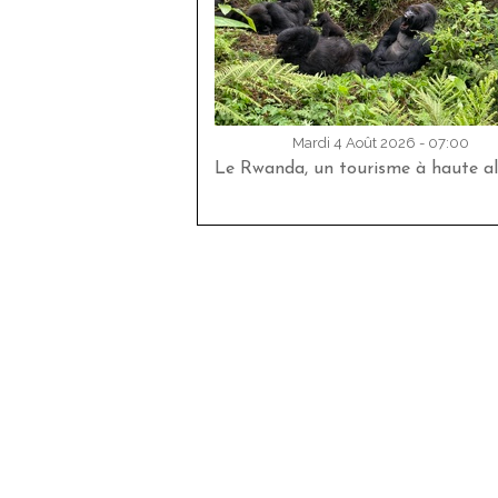
Mardi 4 Août 2026 - 07:00
Le Rwanda, un tourisme à haute al