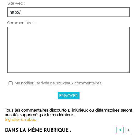
Site web :
Commentaire * :
Me notifier l'arrivée de nouveaux commentaires
Tous les commentaires discourtois, injurieux ou diffamatoires seront
aussitôt supprimés par le modérateur.
Signaler un abus
<
>
DANS LA MÊME RUBRIQUE :