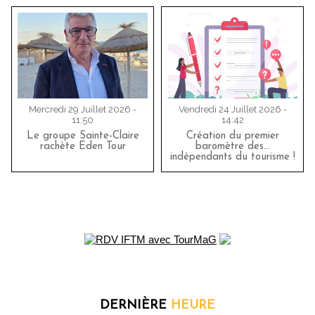
Mercredi 29 Juillet 2026 -
Vendredi 24 Juillet 2026 -
11:50
14:42
Le groupe Sainte-Claire
Création du premier
rachète Eden Tour
baromètre des…
indépendants du tourisme !
DERNIÈRE
HEURE