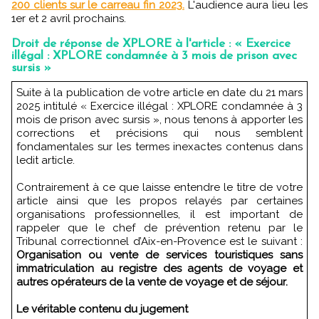
200 clients sur le carreau fin 2023.
L'audience aura lieu les
1er et 2 avril prochains.
Droit de réponse de XPLORE à l'article : « Exercice
illégal : XPLORE condamnée à 3 mois de prison avec
sursis »
Suite à la publication de votre article en date du 21 mars
2025 intitulé « Exercice illégal : XPLORE condamnée à 3
mois de prison avec sursis », nous tenons à apporter les
corrections et précisions qui nous semblent
fondamentales sur les termes inexactes contenus dans
ledit article.
Contrairement à ce que laisse entendre le titre de votre
article ainsi que les propos relayés par certaines
organisations professionnelles, il est important de
rappeler que le chef de prévention retenu par le
Tribunal correctionnel d’Aix-en-Provence est le suivant :
Organisation ou vente de services touristiques sans
immatriculation au registre des agents de voyage et
autres opérateurs de la vente de voyage et de séjour.
Le véritable contenu du jugement