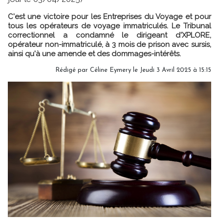
C'est une victoire pour les Entreprises du Voyage et pour
tous les opérateurs de voyage immatriculés. Le Tribunal
correctionnel a condamné le dirigeant d'XPLORE,
opérateur non-immatriculé, à 3 mois de prison avec sursis,
ainsi qu'à une amende et des dommages-intérêts.
Rédigé par
Céline Eymery
le Jeudi 3 Avril 2025 à 15:15