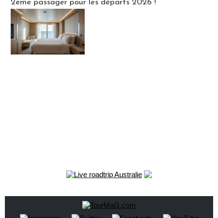
2ème passager pour les départs 2026 !