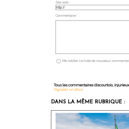
Site web :
Commentaire * :
Me notifier l'arrivée de nouveaux commentai
Tous les commentaires discourtois, injurieu
Signaler un abus
DANS LA MÊME RUBRIQUE :