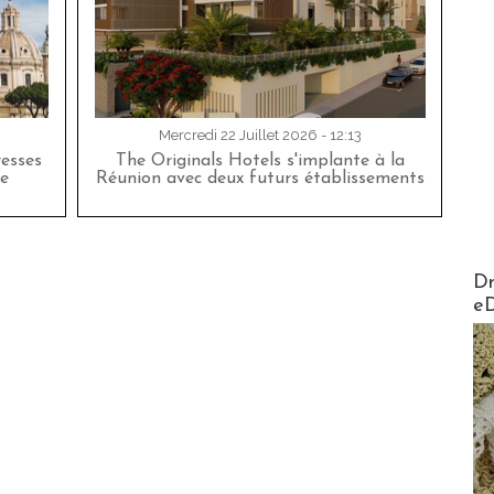
Mercredi 22 Juillet 2026 - 12:13
esses
The Originals Hotels s'implante à la
e
Réunion avec deux futurs établissements
AirMa
Dr
e