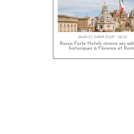
Jeudi 23 Juillet 2026 - 19:10
Rocco Forte Hotels rénove ses adr
historiques à Florence et Rom