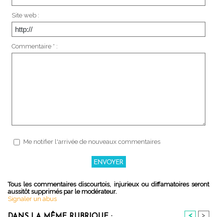
Site web :
Commentaire * :
Me notifier l'arrivée de nouveaux commentaires
Tous les commentaires discourtois, injurieux ou diffamatoires seront
aussitôt supprimés par le modérateur.
Signaler un abus
<
>
DANS LA MÊME RUBRIQUE :