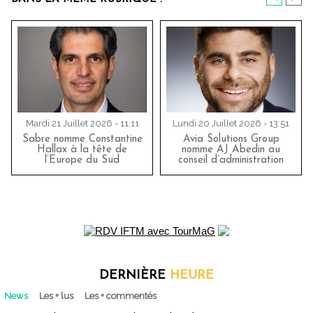
Mardi 21 Juillet 2026 - 11:11
Lundi 20 Juillet 2026 - 13:51
Sabre nomme Constantine
Avia Solutions Group
Hallax à la tête de
nomme AJ Abedin au
l’Europe du Sud
conseil d’administration
DERNIÈRE
HEURE
News
Les + lus
Les + commentés