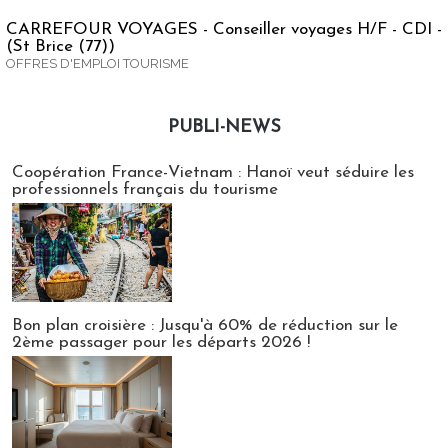
CARREFOUR VOYAGES - Conseiller voyages H/F - CDI -
(St Brice (77))
OFFRES D'EMPLOI TOURISME
PUBLI-NEWS
Publi-news
Coopération France-Vietnam : Hanoï veut séduire les
professionnels français du tourisme
Bon plan croisière : Jusqu'à 60% de réduction sur le
2ème passager pour les départs 2026 !