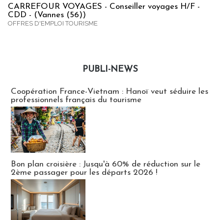
CARREFOUR VOYAGES - Conseiller voyages H/F -
CDD - (Vannes (56))
OFFRES D'EMPLOI TOURISME
PUBLI-NEWS
Publi-news
Coopération France-Vietnam : Hanoï veut séduire les
professionnels français du tourisme
Bon plan croisière : Jusqu'à 60% de réduction sur le
2ème passager pour les départs 2026 !