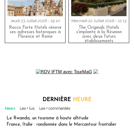
Jeudi 23 Juillet 2026 - 19:10
Mercredi 22 Juillet 2026 - 12:13
Rocco Forte Hotels rénove
The Originals Hotels
ses adresses historiques à
s'implante à la Réunion
Florence et Rome
avec deux futurs
établissements
DERNIÈRE
HEURE
News
Les + lus
Les + commentés
Le Rwanda, un tourisme à haute altitude
France, Italie : randonnée dans le Mercantour frontalier