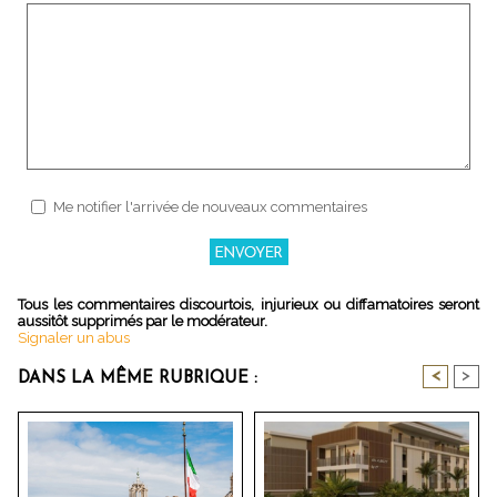
Me notifier l'arrivée de nouveaux commentaires
Tous les commentaires discourtois, injurieux ou diffamatoires seront
aussitôt supprimés par le modérateur.
Signaler un abus
<
>
DANS LA MÊME RUBRIQUE :