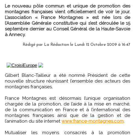
Le nouveau pôle commun et unique de promotion des
montagnes françaises vient officiellement de voir le jour.
L’association « France Montagnes » est née lors de
l’Assemblée Générale constitutive qui s’est déroulée le 15
septembre dernier au Conseil Général de la Haute-Savoie
à Annecy.
Rédigé par
La Rédaction
le Lundi 12 Octobre 2009 à 16:47
Gilbert Blanc-Tailleur a été nommé Président de cette
nouvelle structure réunissant l’ensemble des acteurs des
montagnes françaises.
France Montagnes est désormais l’unique organisation
chargée de la promotion, de l’aide à la mise en marché,
de la communication en France et à l’international des
montagnes françaises ainsi que de la gestion et de
l’animation du site internet
www.france-montagnes.com
.
Mutualiser les moyens consacrés à la promotion