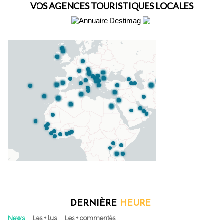
VOS AGENCES TOURISTIQUES LOCALES
DERNIÈRE
HEURE
News
Les + lus
Les + commentés