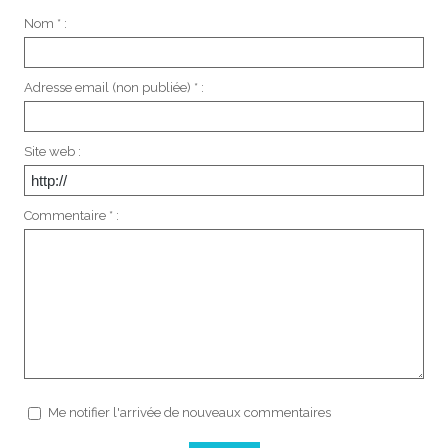
Nom * :
Adresse email (non publiée) * :
Site web :
Commentaire * :
Me notifier l'arrivée de nouveaux commentaires