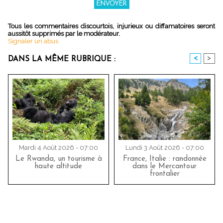
Tous les commentaires discourtois, injurieux ou diffamatoires seront
aussitôt supprimés par le modérateur.
Signaler un abus
<
>
DANS LA MÊME RUBRIQUE :
Mardi 4 Août 2026 - 07:00
Lundi 3 Août 2026 - 07:00
Le Rwanda, un tourisme à
France, Italie : randonnée
haute altitude
dans le Mercantour
frontalier