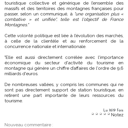
touristique collective et générique de l’ensemble des
massifs et des territoires des montagnes françaises pour
passer, selon un communiqué, à
"une organisation plus «
combative » et unifiée", telle est l'objectif de France
Montagnes."
Cette volonté politique est liée à l’évolution des marchés,
à celle de la clientèle et au renforcement de la
concurrence nationale et internationale.
"Elle est aussi directement corrélée avec l'importance
économique du secteur d'activité du tourisme en
montagne qui génère un chiffre d’affaires de l'ordre de 9,6
milliards d'euros.
De nombreuses vallées, y compris les communes qui ne
sont pas directement support de station touristique, en
retirent une part importante de leurs ressources du
tourisme.
Lu 1619 fois
Notez
Nouveau commentaire :