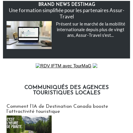
BRAND NEWS DESTIMAG
Une formation simplifiée pour les partenaires Assur-
Travel
Présent sur le marché de la mobilité
internationale depuis plus de vingt
ans, Assur-Travel s'est...
COMMUNIQUÉS DES AGENCES
TOURISTIQUES LOCALES
Communiqués des agences touristiques locales
Comment l’IA de Destination Canada booste
l’attractivité touristique