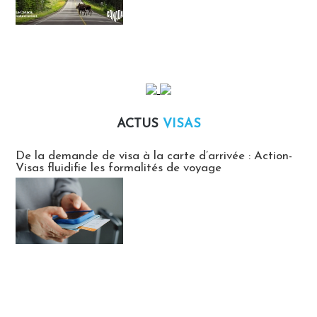
ACTUS
VISAS
Actus Visas
De la demande de visa à la carte d’arrivée : Action-
Visas fluidifie les formalités de voyage