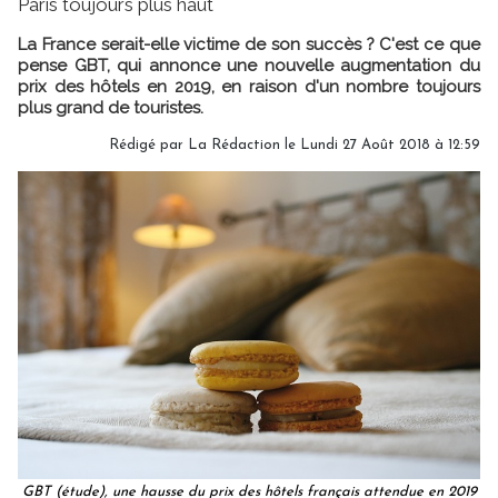
Paris toujours plus haut
La France serait-elle victime de son succès ? C'est ce que
pense GBT, qui annonce une nouvelle augmentation du
prix des hôtels en 2019, en raison d'un nombre toujours
plus grand de touristes.
Rédigé par
La Rédaction
le Lundi 27 Août 2018 à 12:59
GBT (étude), une hausse du prix des hôtels français attendue en 2019