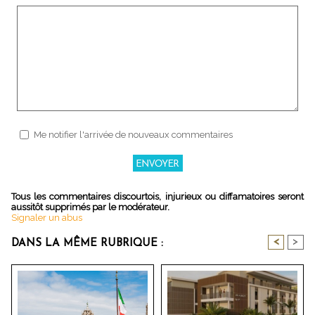
Me notifier l'arrivée de nouveaux commentaires
Tous les commentaires discourtois, injurieux ou diffamatoires seront
aussitôt supprimés par le modérateur.
Signaler un abus
<
>
DANS LA MÊME RUBRIQUE :