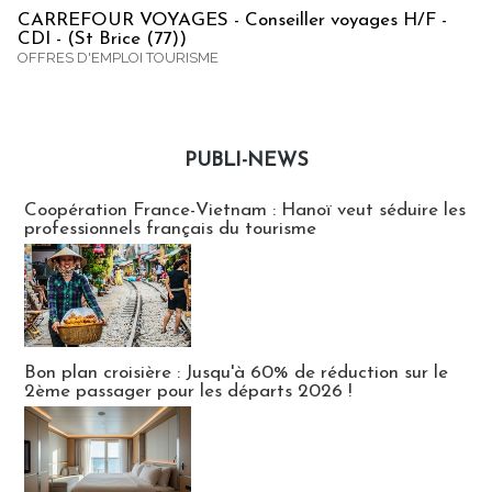
CARREFOUR VOYAGES - Conseiller voyages H/F -
CDI - (St Brice (77))
OFFRES D'EMPLOI TOURISME
PUBLI-NEWS
Publi-news
Coopération France-Vietnam : Hanoï veut séduire les
professionnels français du tourisme
Bon plan croisière : Jusqu'à 60% de réduction sur le
2ème passager pour les départs 2026 !