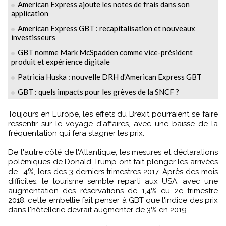
American Express ajoute les notes de frais dans son
application
American Express GBT : recapitalisation et nouveaux
investisseurs
GBT nomme Mark McSpadden comme vice-président
produit et expérience digitale
Patricia Huska : nouvelle DRH d'American Express GBT
GBT : quels impacts pour les grèves de la SNCF ?
Toujours en Europe, les effets du Brexit pourraient se faire
ressentir sur le voyage d'affaires, avec une baisse de la
fréquentation qui fera stagner les prix.
De l'autre côté de l'Atlantique, les mesures et déclarations
polémiques de Donald Trump ont fait plonger les arrivées
de -4%, lors des 3 derniers trimestres 2017. Après des mois
difficiles, le tourisme semble reparti aux USA, avec une
augmentation des réservations de 1,4% eu 2e trimestre
2018, cette embellie fait penser à GBT que l'indice des prix
dans l'hôtellerie devrait augmenter de 3% en 2019.