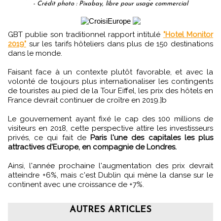
- Crédit photo : Pixabay, libre pour usage commercial
GBT publie son traditionnel rapport intitulé
"Hotel Monitor
2019"
sur les tarifs hôteliers dans plus de 150 destinations
dans le monde.
Faisant face à un contexte plutôt favorable, et avec la
volonté de toujours plus internationaliser les contingents
de touristes au pied de la Tour Eiffel, les prix des hôtels en
France devrait continuer de croître en 2019.]b
Le gouvernement ayant fixé le cap des 100 millions de
visiteurs en 2018, cette perspective attire les investisseurs
privés, ce qui fait de
Paris l'une des capitales les plus
attractives d'Europe, en compagnie de Londres.
Ainsi, l'année prochaine l'augmentation des prix devrait
atteindre +6%, mais c'est Dublin qui mène la danse sur le
continent avec une croissance de +7%.
AUTRES ARTICLES