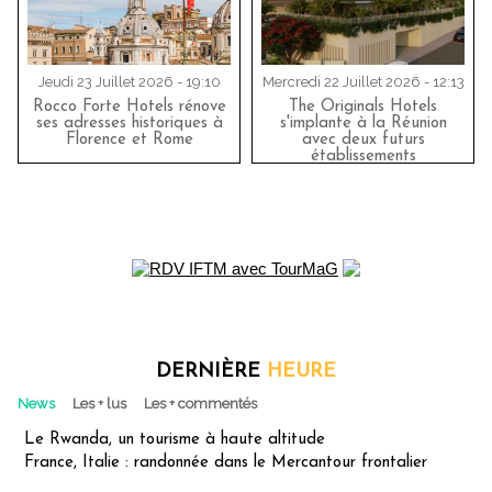
Jeudi 23 Juillet 2026 - 19:10
Mercredi 22 Juillet 2026 - 12:13
Rocco Forte Hotels rénove
The Originals Hotels
ses adresses historiques à
s'implante à la Réunion
Florence et Rome
avec deux futurs
établissements
DERNIÈRE
HEURE
News
Les + lus
Les + commentés
Le Rwanda, un tourisme à haute altitude
France, Italie : randonnée dans le Mercantour frontalier