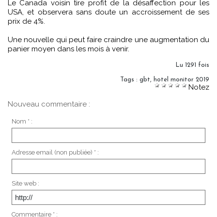
Le Canada voisin tire profit de la désaffection pour les
USA, et observera sans doute un accroissement de ses
prix de 4%.
Une nouvelle qui peut faire craindre une augmentation du
panier moyen dans les mois à venir.
Lu 1291 fois
Tags
:
gbt
,
hotel monitor 2019
Notez
Nouveau commentaire :
Nom * :
Adresse email (non publiée) * :
Site web :
Commentaire * :