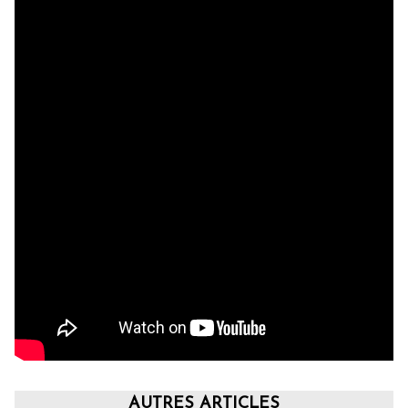
AUTRES ARTICLES