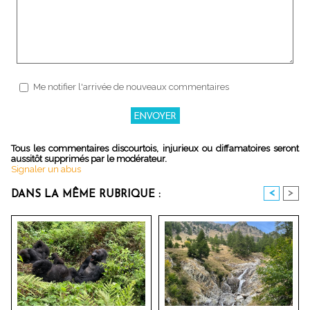
Me notifier l'arrivée de nouveaux commentaires
Tous les commentaires discourtois, injurieux ou diffamatoires seront
aussitôt supprimés par le modérateur.
Signaler un abus
<
>
DANS LA MÊME RUBRIQUE :