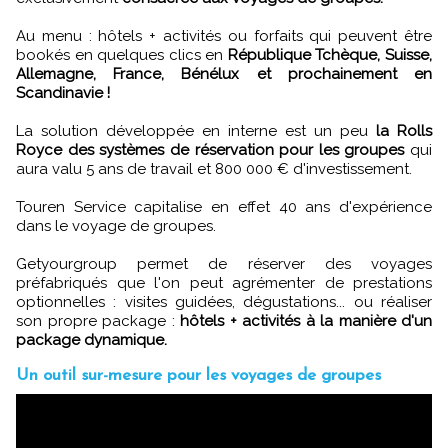
Au menu : hôtels + activités ou forfaits qui peuvent être
bookés en quelques clics en
République Tchèque, Suisse,
Allemagne, France, Bénélux et prochainement en
Scandinavie !
La solution développée en interne est un peu
la Rolls
Royce des systèmes de réservation pour les groupes
qui
aura valu 5 ans de travail et 800 000 € d'investissement.
Touren Service capitalise en effet 40 ans d'expérience
dans le voyage de groupes.
Getyourgroup permet de réserver des voyages
préfabriqués que l'on peut agrémenter de prestations
optionnelles : visites guidées, dégustations... ou réaliser
son propre package :
hôtels + activités à la manière d'un
package dynamique.
Un outil sur-mesure pour les voyages de groupes