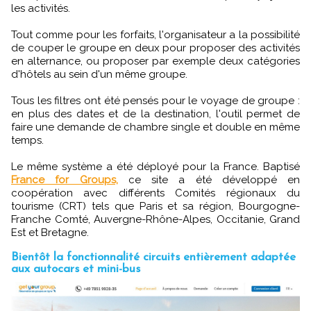
les activités.
Tout comme pour les forfaits, l'organisateur a la possibilité
de couper le groupe en deux pour proposer des activités
en alternance, ou proposer par exemple deux catégories
d'hôtels au sein d'un même groupe.
Tous les filtres ont été pensés pour le voyage de groupe :
en plus des dates et de la destination, l'outil permet de
faire une demande de chambre single et double en même
temps.
Le même système a été déployé pour la France. Baptisé
France for Groups,
ce site a été développé en
coopération avec différents Comités régionaux du
tourisme (CRT) tels que Paris et sa région, Bourgogne-
Franche Comté, Auvergne-Rhône-Alpes, Occitanie, Grand
Est et Bretagne.
Bientôt la fonctionnalité circuits entièrement adaptée
aux autocars et mini-bus