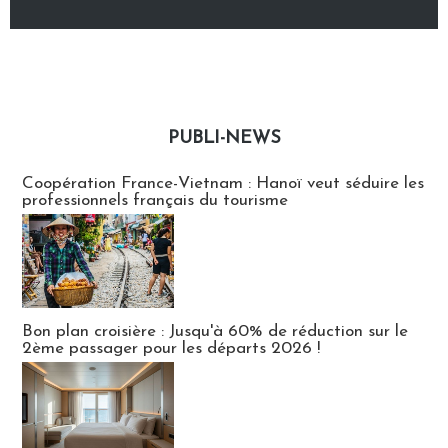
PUBLI-NEWS
Publi-news
Coopération France-Vietnam : Hanoï veut séduire les
professionnels français du tourisme
Bon plan croisière : Jusqu'à 60% de réduction sur le
2ème passager pour les départs 2026 !