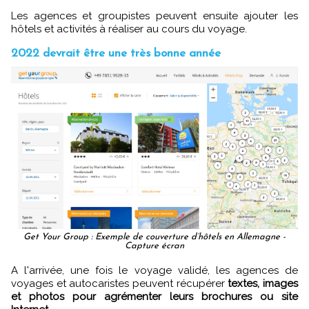
Les agences et groupistes peuvent ensuite ajouter les
hôtels et activités à réaliser au cours du voyage.
2022 devrait être une très bonne année
Get Your Group : Exemple de couverture d’hôtels en Allemagne -
Capture écran
A l'arrivée, une fois le voyage validé, les agences de
voyages et autocaristes peuvent récupérer
textes, images
et photos pour agrémenter leurs brochures ou site