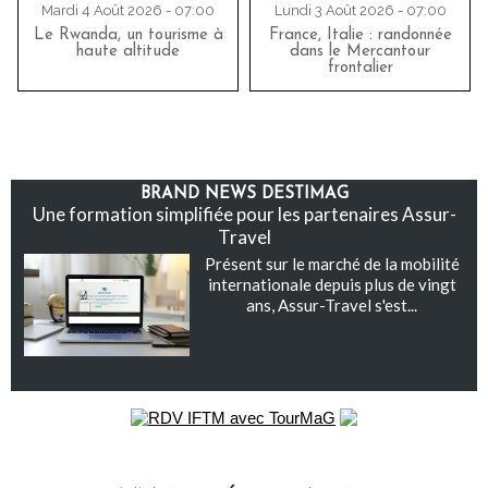
Mardi 4 Août 2026 - 07:00
Lundi 3 Août 2026 - 07:00
Le Rwanda, un tourisme à
France, Italie : randonnée
haute altitude
dans le Mercantour
frontalier
BRAND NEWS DESTIMAG
Une formation simplifiée pour les partenaires Assur-
Travel
Présent sur le marché de la mobilité
internationale depuis plus de vingt
ans, Assur-Travel s'est...