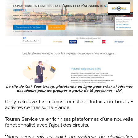
Le site de Get Your Group, plateforme en ligne pour créer et réserver
des séjours pour les groupes à partir de 16 personnes - DR
On y retrouve les mêmes formules : forfaits ou hôtels +
activités centrés sur la France.
Touren Service va enrichir ses plateformes d'une nouvelle
fonctionnalité avec
l'ajout des circuits.
"
Nous avons mis au point un système de planification