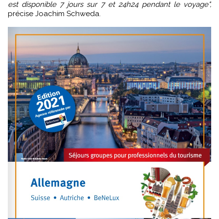
est disponible 7 jours sur 7 et 24h24 pendant le voyage",
précise Joachim Schweda.