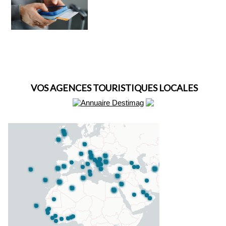
VOS AGENCES TOURISTIQUES LOCALES