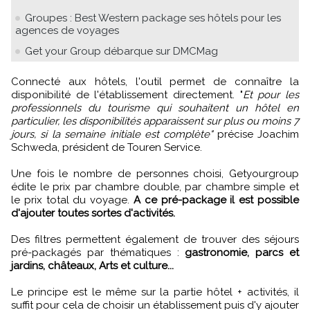
Groupes : Best Western package ses hôtels pour les
agences de voyages
Get your Group débarque sur DMCMag
Connecté aux hôtels, l'outil permet de connaître la
disponibilité de l'établissement directement. "
Et pour les
professionnels du tourisme qui souhaitent un hôtel en
particulier, les disponibilités apparaissent sur plus ou moins 7
jours, si la semaine initiale est complète"
précise Joachim
Schweda, président de Touren Service.
Une fois le nombre de personnes choisi, Getyourgroup
édite le prix par chambre double, par chambre simple et
le prix total du voyage.
A ce pré-package il est possible
d'ajouter toutes sortes d'activités.
Des filtres permettent également de trouver des séjours
pré-packagés par thématiques :
gastronomie, parcs et
jardins, châteaux, Arts et culture...
Le principe est le même sur la partie hôtel + activités, il
suffit pour cela de choisir un établissement puis d'y ajouter