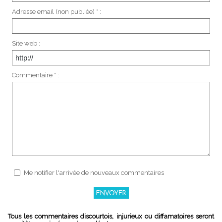
Adresse email (non publiée) * :
Site web :
Commentaire * :
Me notifier l'arrivée de nouveaux commentaires
Tous les commentaires discourtois, injurieux ou diffamatoires seront