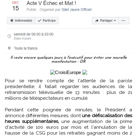
Il reste encore quelques jours à l'exécutif pour éviter une nouvelle
manifestation - DR
Pour se rendre compte de l'attente de la parole
présidentielle, il fallait regarder les audiences de la
retransmission télévisuelle de 13 minutes : plus de 21
millions de téléspectateurs en cumulé.
Pendant cette poignée de minutes, le Président a
annoncé différentes mesures, dont
une défiscalisation des
heures supplémentaires,
une augmentation de la prime
d'activité de 100 euros par mois et l'annulation de la
hausse de la CSG pour les retraités gagnant moins de 2