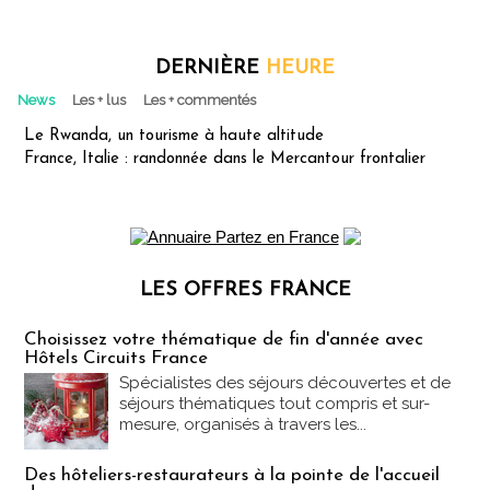
DERNIÈRE
HEURE
News
Les + lus
Les + commentés
Le Rwanda, un tourisme à haute altitude
France, Italie : randonnée dans le Mercantour frontalier
LES OFFRES FRANCE
Les offres Partez en France
Choisissez votre thématique de fin d'année avec
Hôtels Circuits France
Spécialistes des séjours découvertes et de
séjours thématiques tout compris et sur-
mesure, organisés à travers les...
Des hôteliers-restaurateurs à la pointe de l'accueil