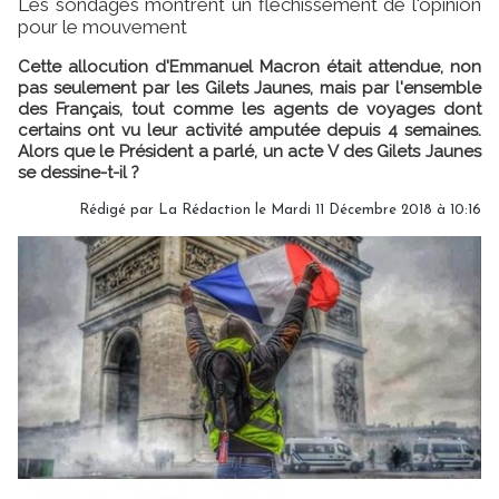
Les sondages montrent un fléchissement de l'opinion
pour le mouvement
Cette allocution d'Emmanuel Macron était attendue, non
pas seulement par les Gilets Jaunes, mais par l'ensemble
des Français, tout comme les agents de voyages dont
certains ont vu leur activité amputée depuis 4 semaines.
Alors que le Président a parlé, un acte V des Gilets Jaunes
se dessine-t-il ?
Rédigé par
La Rédaction
le Mardi 11 Décembre 2018 à 10:16