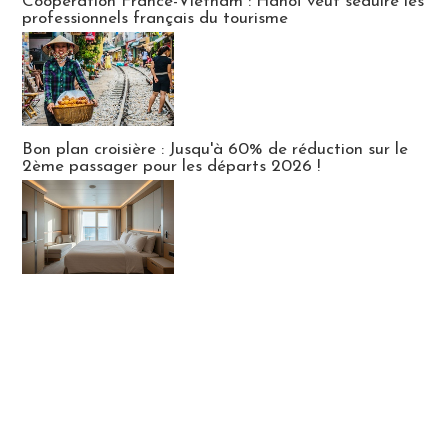
Coopération France-Vietnam : Hanoï veut séduire les
professionnels français du tourisme
Bon plan croisière : Jusqu'à 60% de réduction sur le
2ème passager pour les départs 2026 !