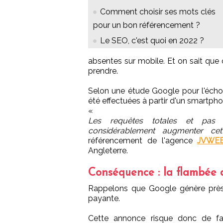
Comment choisir ses mots clés
pour un bon référencement ?
Le SEO, c'est quoi en 2022 ?
absentes sur mobile. Et on sait que c
prendre.
Selon une étude Google pour l'écho 
été effectuées à partir d'un smartph
«
Les requêtes totales et pas 
considérablement augmenter ce
référencement de l'agence
JVWE
Angleterre.
Conséquence : la flambée 
Rappelons que Google génère pr
payante.
Cette annonce risque donc de fa