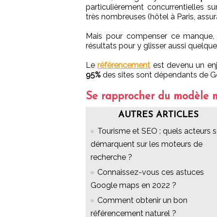
particulièrement concurrentielles 
très nombreuses (hôtel à Paris, assur
Mais pour compenser ce manque, 
résultats pour y glisser aussi quelque
Le
référencement
est devenu un enje
95%
des sites sont dépendants de Goo
Se rapprocher du modèle 
AUTRES ARTICLES
Tourisme et SEO : quels acteurs 
démarquent sur les moteurs de
recherche ?
Connaissez-vous ces astuces
Google maps en 2022 ?
Comment obtenir un bon
référencement naturel ?