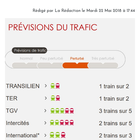
Rédigé par
La Rédaction
le Mardi 22 Mai 2018 à 17:44