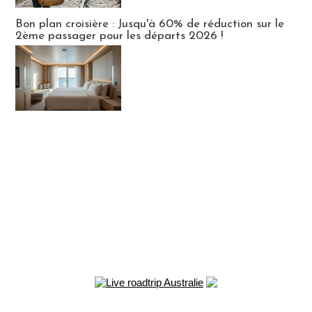
Bon plan croisière : Jusqu'à 60% de réduction sur le
2ème passager pour les départs 2026 !