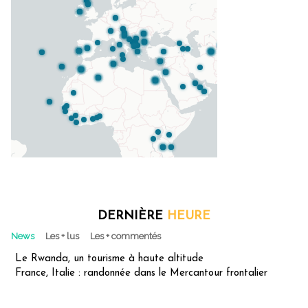
DERNIÈRE
HEURE
News
Les + lus
Les + commentés
Le Rwanda, un tourisme à haute altitude
France, Italie : randonnée dans le Mercantour frontalier