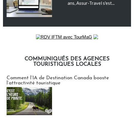
ans, Assur-Travel s'est...
COMMUNIQUÉS DES AGENCES
TOURISTIQUES LOCALES
Communiqués des agences touristiques locales
Comment l’IA de Destination Canada booste
l’attractivité touristique