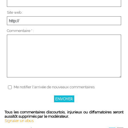
Site web :
Commentaire * :
Me notifier l'arrivée de nouveaux commentaires
Tous les commentaires discourtois, injurieux ou diffamatoires seront
aussitôt supprimés par le modérateur.
Signaler un abus