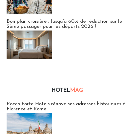
Bon plan croisière : Jusqu'à 60% de réduction sur le
2ème passager pour les départs 2026 !
HOTEL
MAG
Hébergement
Rocco Forte Hotels rénove ses adresses historiques à
Florence et Rome