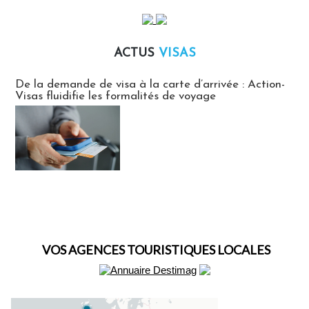
ACTUS
VISAS
Actus Visas
De la demande de visa à la carte d’arrivée : Action-
Visas fluidifie les formalités de voyage
VOS AGENCES TOURISTIQUES LOCALES