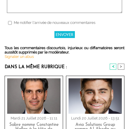
Me notifier l'arrivée de nouveaux commentaires
Tous les commentaires discourtois, injurieux ou diffamatoires seront
aussitôt supprimés par le modérateur.
Signaler un abus
<
>
DANS LA MÊME RUBRIQUE :
Mardi 21 Juillet 2026 - 11:11
Lundi 20 Juillet 2026 - 13:51
Sabre nomme Constantine
Avia Solutions Group