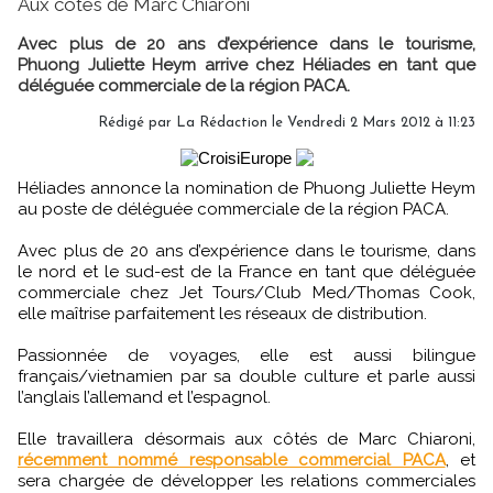
Aux côtés de Marc Chiaroni
Avec plus de 20 ans d’expérience dans le tourisme,
Phuong Juliette Heym arrive chez Héliades en tant que
déléguée commerciale de la région PACA.
Rédigé par
La Rédaction
le Vendredi 2 Mars 2012 à 11:23
Héliades annonce la nomination de Phuong Juliette Heym
au poste de déléguée commerciale de la région PACA.
Avec plus de 20 ans d’expérience dans le tourisme, dans
le nord et le sud-est de la France en tant que déléguée
commerciale chez Jet Tours/Club Med/Thomas Cook,
elle maîtrise parfaitement les réseaux de distribution.
Passionnée de voyages, elle est aussi bilingue
français/vietnamien par sa double culture et parle aussi
l’anglais l’allemand et l’espagnol.
Elle travaillera désormais aux côtés de Marc Chiaroni,
récemment nommé responsable commercial PACA
, et
sera chargée de développer les relations commerciales