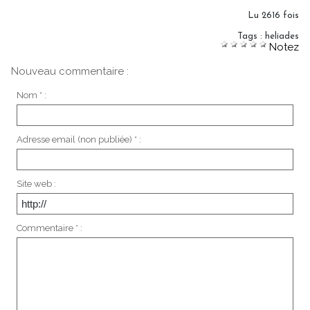
Lu 2616 fois
Tags
:
heliades
Notez
Nouveau commentaire :
Nom * :
Adresse email (non publiée) * :
Site web :
Commentaire * :