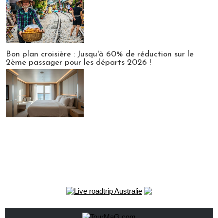
Bon plan croisière : Jusqu'à 60% de réduction sur le
2ème passager pour les départs 2026 !