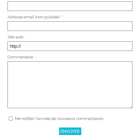
Adresse email (non publiée) * :
Site web :
Commentaire * :
Me notifier l'arrivée de nouveaux commentaires