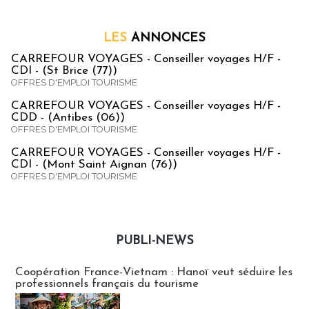
LES
ANNONCES
CARREFOUR VOYAGES - Conseiller voyages H/F -
CDI - (St Brice (77))
OFFRES D'EMPLOI TOURISME
CARREFOUR VOYAGES - Conseiller voyages H/F -
CDD - (Antibes (06))
OFFRES D'EMPLOI TOURISME
CARREFOUR VOYAGES - Conseiller voyages H/F -
CDI - (Mont Saint Aignan (76))
OFFRES D'EMPLOI TOURISME
PUBLI-NEWS
Publi-news
Coopération France-Vietnam : Hanoï veut séduire les
professionnels français du tourisme