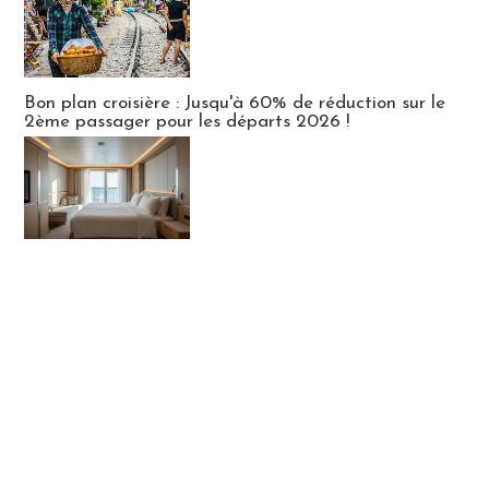
Bon plan croisière : Jusqu'à 60% de réduction sur le
2ème passager pour les départs 2026 !