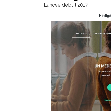
Lancée début 2017
Rédig