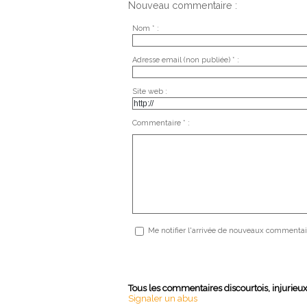
Nouveau commentaire :
Nom * :
Adresse email (non publiée) * :
Site web :
Commentaire * :
Me notifier l'arrivée de nouveaux commentai
Tous les commentaires discourtois, injurieu
Signaler un abus