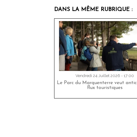
DANS LA MÊME RUBRIQUE :
Vendredi 24 Juillet 2026 - 17:00
Le Parc du Marquenterre veut antici
flux touristiques