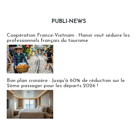
PUBLI-NEWS
Publi-news
Coopération France-Vietnam : Hanoï veut séduire les
professionnels français du tourisme
Bon plan croisière : Jusqu'à 60% de réduction sur le
2ème passager pour les départs 2026 !