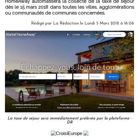
HomeAway automatisera la collecte de la taxe de séjour
dès le 15 mars 2018 dans toutes les villes, agglomérations
ou communautés de communes concernées.
Rédigé par
La Rédaction
le Lundi 5 Mars 2018 à 16:06
La taxe de séjour sera immédiatement prélevée par la plateforme -
DR