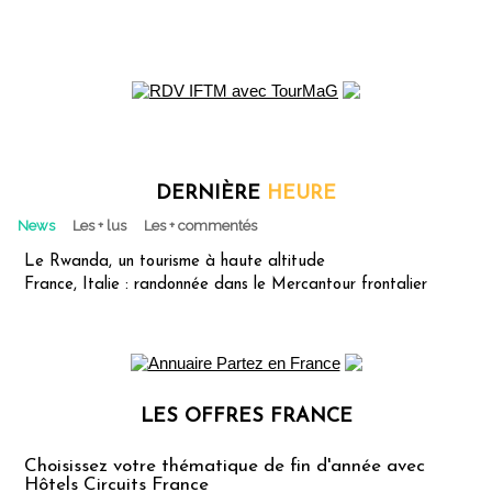
DERNIÈRE
HEURE
News
Les + lus
Les + commentés
Le Rwanda, un tourisme à haute altitude
France, Italie : randonnée dans le Mercantour frontalier
LES OFFRES FRANCE
Les offres Partez en France
Choisissez votre thématique de fin d'année avec
Hôtels Circuits France