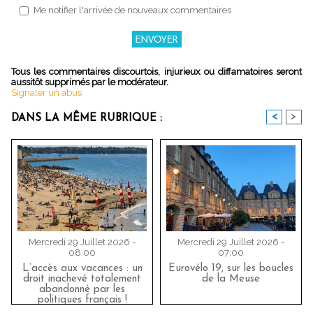
Me notifier l'arrivée de nouveaux commentaires
Tous les commentaires discourtois, injurieux ou diffamatoires seront
aussitôt supprimés par le modérateur.
Signaler un abus
<
>
DANS LA MÊME RUBRIQUE :
Mercredi 29 Juillet 2026 -
Mercredi 29 Juillet 2026 -
08:00
07:00
L’accès aux vacances : un
Eurovélo 19, sur les boucles
droit inachevé totalement
de la Meuse
abandonné par les
politiques français !