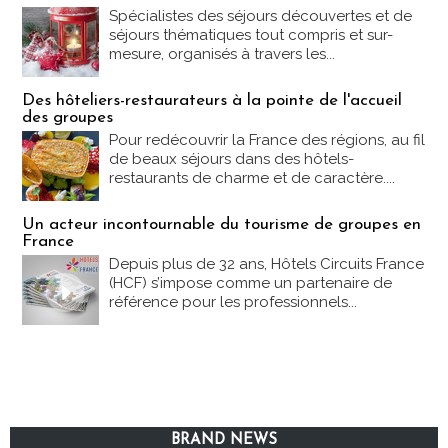
Spécialistes des séjours découvertes et de
séjours thématiques tout compris et sur-
mesure, organisés à travers les...
Des hôteliers-restaurateurs à la pointe de l'accueil
des groupes
Pour redécouvrir la France des régions, au fil
de beaux séjours dans des hôtels-
restaurants de charme et de caractère....
Un acteur incontournable du tourisme de groupes en
France
Depuis plus de 32 ans, Hôtels Circuits France
(HCF) s’impose comme un partenaire de
référence pour les professionnels...
BRAND NEWS