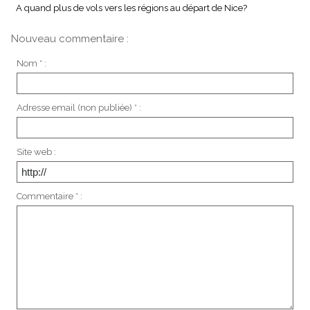
A quand plus de vols vers les régions au départ de Nice?
Nouveau commentaire :
Nom * :
Adresse email (non publiée) * :
Site web :
Commentaire * :