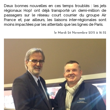
Deux bonnes nouvelles en ces temps troublés : les jets
régionaux Hop! ont déjà transporté un demi-million de
passagers sur le réseau court courrier du groupe Air
France et, par ailleurs, les liaisons inter-régionales sont
moins impactées par les attentats que les lignes de Paris.
le Mardi 24 Novembre 2015 à 16:52