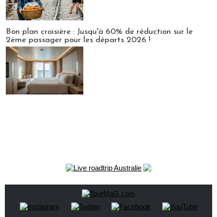
Bon plan croisière : Jusqu'à 60% de réduction sur le
2ème passager pour les départs 2026 !