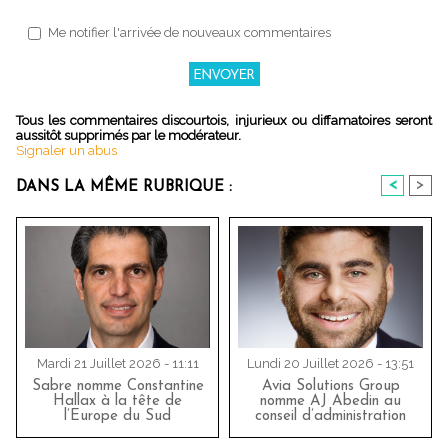
Me notifier l'arrivée de nouveaux commentaires
Tous les commentaires discourtois, injurieux ou diffamatoires seront
aussitôt supprimés par le modérateur.
Signaler un abus
<
>
DANS LA MÊME RUBRIQUE :
Mardi 21 Juillet 2026 - 11:11
Lundi 20 Juillet 2026 - 13:51
Sabre nomme Constantine
Avia Solutions Group
Hallax à la tête de
nomme AJ Abedin au
l’Europe du Sud
conseil d’administration