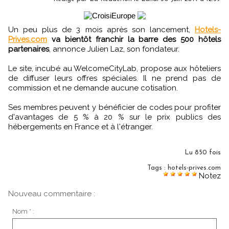
Un peu plus de 3 mois après son lancement,
Hotels-
Prives.com
va bientôt franchir la barre des 500 hôtels
partenaires
, annonce Julien Laz, son fondateur.
Le site, incubé au WelcomeCityLab, propose aux hôteliers
de diffuser leurs offres spéciales. Il ne prend pas de
commission et ne demande aucune cotisation.
Ses membres peuvent y bénéficier de codes pour profiter
d'avantages de 5 % à 20 % sur le prix publics des
hébergements en France et à l'étranger.
Lu 850 fois
Tags
:
hotels-prives.com
Notez
Nouveau commentaire :
Nom * :