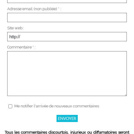
Adresse email (non publiée) * :
Site web :
Commentaire * :
Me notifier l'arrivée de nouveaux commentaires
Tous les commentaires discourtois, injurieux ou diffamatoires seront