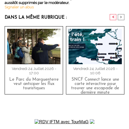
aussitôt supprimés par le modérateur.
Signaler un abus
<
>
DANS LA MÊME RUBRIQUE :
Vendredi 24 Juillet 2026 -
Vendredi 24 Juillet 2026 -
17:00
10:06
Le Parc du Marquenterre
SNCF Connect lance une
veut anticiper les flux
carte interactive pour
touristiques
trouver une escapade de
dernière minute