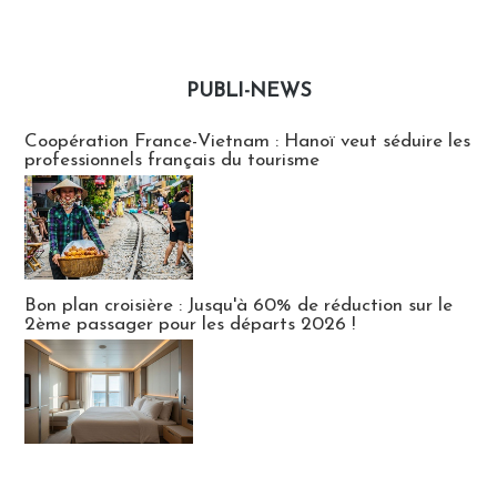
PUBLI-NEWS
Publi-news
Coopération France-Vietnam : Hanoï veut séduire les
professionnels français du tourisme
Bon plan croisière : Jusqu'à 60% de réduction sur le
2ème passager pour les départs 2026 !