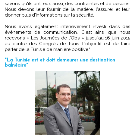
savons qu'ils ont, eux aussi, des contraintes et de besoins.
Nous devons leur fournir de la matière, l'assurer et leur
donner plus d'informations sur la sécurité.
Nous avons également intensivement investi dans des
événements de communication. C'est ainsi que nous
recevons « Les Journées de l'Obs » jusqu'au 16 juin 2015
au centre des Congrès de Tunis. L'objectif est de faire
parler de la Tunisie de manière positive."
"La Tunisie est et doit demeurer une destination
balnéaire"