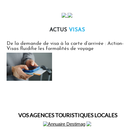
ACTUS
VISAS
Actus Visas
De la demande de visa à la carte d’arrivée : Action-
Visas fluidifie les formalités de voyage
VOS AGENCES TOURISTIQUES LOCALES