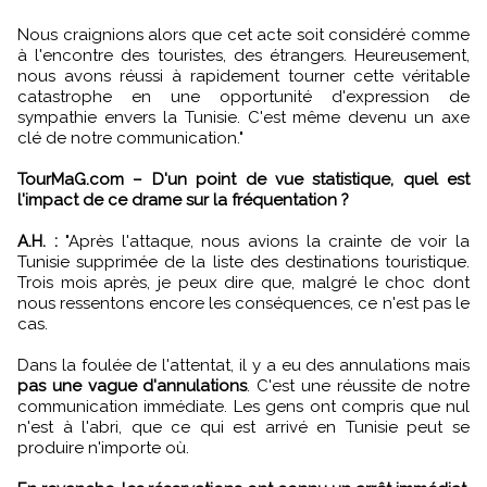
Nous craignions alors que cet acte soit considéré comme
à l'encontre des touristes, des étrangers. Heureusement,
nous avons réussi à rapidement tourner cette véritable
catastrophe en une opportunité d'expression de
sympathie envers la Tunisie. C'est même devenu un axe
clé de notre communication."
TourMaG.com – D'un point de vue statistique, quel est
l'impact de ce drame sur la fréquentation ?
A.H. :
"Après l'attaque, nous avions la crainte de voir la
Tunisie supprimée de la liste des destinations touristique.
Trois mois après, je peux dire que, malgré le choc dont
nous ressentons encore les conséquences, ce n'est pas le
cas.
Dans la foulée de l'attentat, il y a eu des annulations mais
pas une vague d'annulations
. C'est une réussite de notre
communication immédiate. Les gens ont compris que nul
n'est à l'abri, que ce qui est arrivé en Tunisie peut se
produire n'importe où.