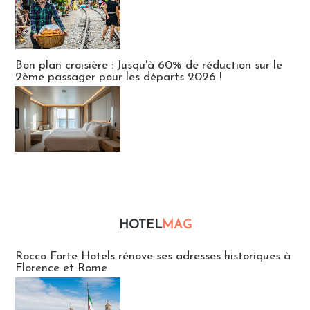
Bon plan croisière : Jusqu'à 60% de réduction sur le
2ème passager pour les départs 2026 !
HOTEL
MAG
Hébergement
Rocco Forte Hotels rénove ses adresses historiques à
Florence et Rome