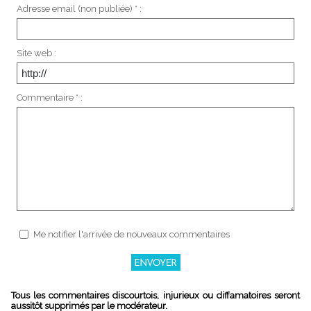
Adresse email (non publiée) * :
Site web :
Commentaire * :
Me notifier l'arrivée de nouveaux commentaires
Tous les commentaires discourtois, injurieux ou diffamatoires seront
aussitôt supprimés par le modérateur.