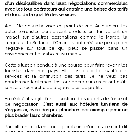
d'un déséquilibre dans leurs négociations commerciales
avec les tour-opérateurs qui entraîne une baisse des tarifs
et donc de la qualité des services...
A.H. :
"Je dois relativiser ce point de vue. Aujourd'hui, les
actes terroristes qui se sont produits en Tunisie ont un
impact sur d'autres destinations comme le Maroc, la
Turquie et le Sultanat d'Oman. Ils ont créé une perception
négative sur tout ce qui peut se passer dans un
environnement « arabo-musulman ».
Cette situation conduit à une course pour faire revenir les
touristes dans nos pays. Elle passe par la qualité des
services et la diminution des tarifs. Je ne veux pas
condamner facilement les tour-opérateurs en disant qu'ils
sont à la recherche de toujours plus de profits.
En réalité, il s'agit d'une question de rapports de force et
de négociation.
C'est aussi aux hôteliers tunisiens de
s'organiser, avec des prix planchers par exemple, pour ne
plus brader leurs chambres.
Par ailleurs, certains tour-opérateurs m'ont clairement dit