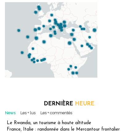
DERNIÈRE
HEURE
News
Les + lus
Les + commentés
Le Rwanda, un tourisme à haute altitude
France, Italie : randonnée dans le Mercantour frontalier