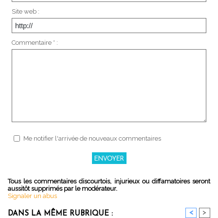
Site web :
Commentaire * :
Me notifier l'arrivée de nouveaux commentaires
Tous les commentaires discourtois, injurieux ou diffamatoires seront
aussitôt supprimés par le modérateur.
Signaler un abus
<
>
DANS LA MÊME RUBRIQUE :