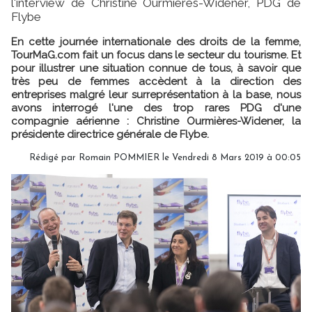
l'interview de Christine Ourmières-Widener, PDG de
Flybe
En cette journée internationale des droits de la femme,
TourMaG.com fait un focus dans le secteur du tourisme. Et
pour illustrer une situation connue de tous, à savoir que
très peu de femmes accèdent à la direction des
entreprises malgré leur surreprésentation à la base, nous
avons interrogé l'une des trop rares PDG d'une
compagnie aérienne : Christine Ourmières-Widener, la
présidente directrice générale de Flybe.
Rédigé par
Romain POMMIER
le Vendredi 8 Mars 2019 à 00:05