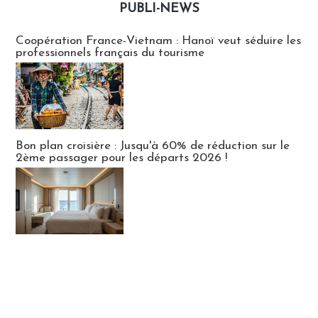
PUBLI-NEWS
Publi-news
Coopération France-Vietnam : Hanoï veut séduire les
professionnels français du tourisme
Bon plan croisière : Jusqu'à 60% de réduction sur le
2ème passager pour les départs 2026 !