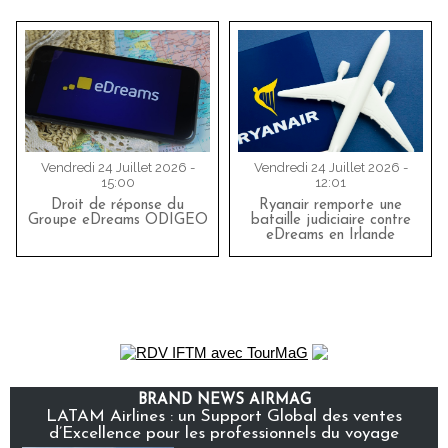
Vendredi 24 Juillet 2026 -
Vendredi 24 Juillet 2026 -
15:00
12:01
Droit de réponse du
Ryanair remporte une
Groupe eDreams ODIGEO
bataille judiciaire contre
eDreams en Irlande
BRAND NEWS AIRMAG
LATAM Airlines : un Support Global des ventes
d’Excellence pour les professionnels du voyage