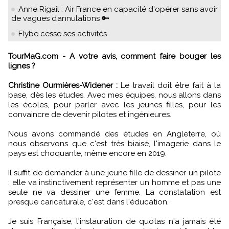
Anne Rigail : Air France en capacité d'opérer sans avoir
de vagues d’annulations 🔑
Flybe cesse ses activités
TourMaG.com - A votre avis, comment faire bouger les
lignes ?
Christine Ourmières-Widener :
Le travail doit être fait à la
base, dès les études. Avec mes équipes, nous allons dans
les écoles, pour parler avec les jeunes filles, pour les
convaincre de devenir pilotes et ingénieures.
Nous avons commandé des études en Angleterre, où
nous observons que c'est très biaisé, l'imagerie dans le
pays est choquante, même encore en 2019.
Il suffit de demander à une jeune fille de dessiner un pilote
: elle va instinctivement représenter un homme et pas une
seule ne va dessiner une femme. La constatation est
presque caricaturale, c'est dans l'éducation.
Je suis Française, l'instauration de quotas n'a jamais été