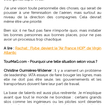
J'ai une vision toute personnelle des choses, qui serait de
pousser à une féminisation de l'aérien, mais surtout au
niveau de la direction des compagnies. Cela devrait
même être une priorité.
Bien sûr, il ne faut pas faire n'importe quoi, mais installer
les bonnes personnes aux bonnes places, pour ne pas
avoir un processus trop chaotique.
A lire :
Rachat : Flybe devient le "Air France HOP" de Virgin
Atlantic
TourMaG.com - Pourquoi une telle situation selon vous ?
Christine Ourmières-Widener :
Il y a vraiment un problème
de leadership. IATA essaye de faire bouger les lignes, mais
elle ne doit pas être seule, les gouvernements et les
transporteurs doivent faire leur part de travail.
La base de talents est aussi plus restreinte. Je m'explique
avant que tout le monde ne bondisse : certains grands
silos comme les ingénieurs ou les pilotes sont désertés