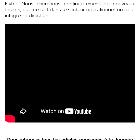
Flybe. Nous cherchons continuellement de nouveaux
talents, que ce soit dans le secteur opérationnel ou pour
intégrer la direction.
Pour retrouver tous les articles consacrés à la Journée