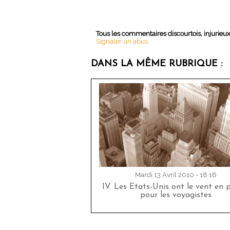
Tous les commentaires discourtois, injurieu
Signaler un abus
DANS LA MÊME RUBRIQUE :
Mardi 13 Avril 2010 - 18:16
IV. Les Etats-Unis ont le vent en
pour les voyagistes