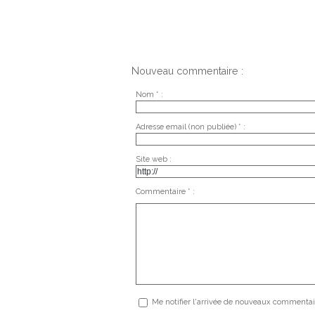
Nouveau commentaire :
Nom * :
Adresse email (non publiée) * :
Site web :
Commentaire * :
Me notifier l'arrivée de nouveaux commentai