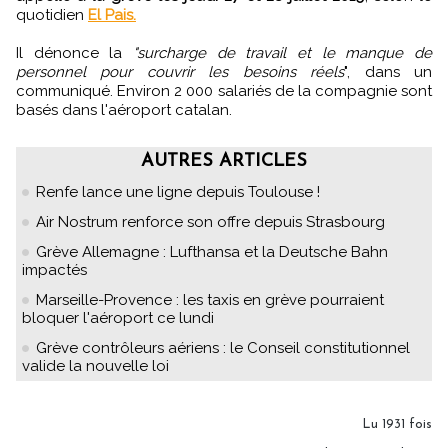
quotidien
El Pais.
Il dénonce la
"surcharge de travail et le manque de
personnel pour couvrir les besoins réels
", dans un
communiqué. Environ 2 000 salariés de la compagnie sont
basés dans l'aéroport catalan.
AUTRES ARTICLES
Renfe lance une ligne depuis Toulouse !
Air Nostrum renforce son offre depuis Strasbourg
Grève Allemagne : Lufthansa et la Deutsche Bahn
impactés
Marseille-Provence : les taxis en grève pourraient
bloquer l'aéroport ce lundi
Grève contrôleurs aériens : le Conseil constitutionnel
valide la nouvelle loi
Lu 1931 fois