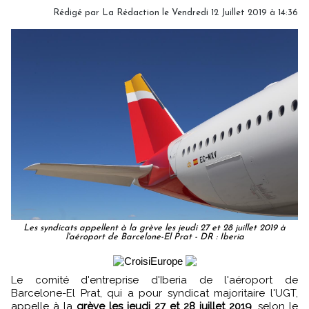
Rédigé par
La Rédaction
le Vendredi 12 Juillet 2019 à 14:36
Les syndicats appellent à la grève les jeudi 27 et 28 juillet 2019 à
l'aéroport de Barcelone-El Prat - DR : Iberia
Le comité d'entreprise d'Iberia de l'aéroport de
Barcelone-El Prat, qui a pour syndicat majoritaire l'UGT,
appelle à la
grève les jeudi 27 et 28 juillet 2019
, selon le