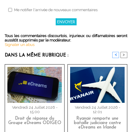
Me notifier l'arrivée de nouveaux commentaires
Tous les commentaires discourtois, injurieux ou diffamatoires seront
aussitôt supprimés par le modérateur.
Signaler un abus
<
>
DANS LA MÊME RUBRIQUE :
Vendredi 24 Juillet 2026 -
Vendredi 24 Juillet 2026 -
15:00
12:01
Droit de réponse du
Ryanair remporte une
Groupe eDreams ODIGEO
bataille judiciaire contre
eDreams en Irlande