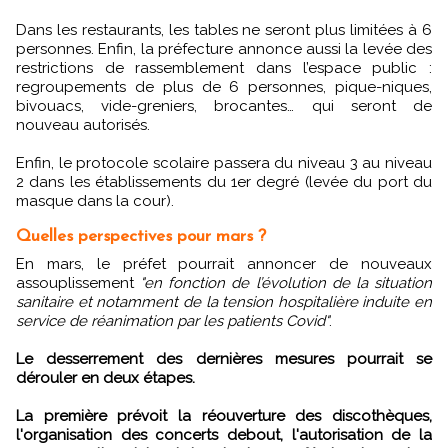
Dans les restaurants, les tables ne seront plus limitées à 6
personnes. Enfin, la préfecture annonce aussi la levée des
restrictions de rassemblement dans l’espace public :
regroupements de plus de 6 personnes, pique-niques,
bivouacs, vide-greniers, brocantes… qui seront de
nouveau autorisés.
Enfin, le protocole scolaire passera du niveau 3 au niveau
2 dans les établissements du 1er degré (levée du port du
masque dans la cour).
Quelles perspectives pour mars ?
En mars, le préfet pourrait annoncer de nouveaux
assouplissement
"en fonction de l’évolution de la situation
sanitaire et notamment de la tension hospitalière induite en
service de réanimation par les patients Covid"
.
Le desserrement des dernières mesures pourrait se
dérouler en deux étapes.
La première prévoit la réouverture des discothèques,
l'organisation des concerts debout, l'autorisation de la