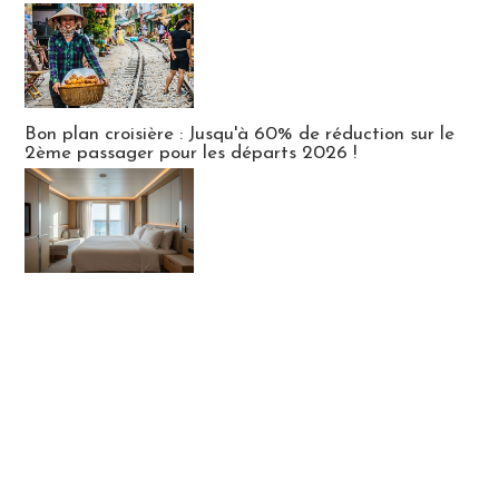
Bon plan croisière : Jusqu'à 60% de réduction sur le
2ème passager pour les départs 2026 !