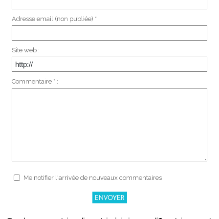
Adresse email (non publiée) * :
Site web :
Commentaire * :
Me notifier l'arrivée de nouveaux commentaires