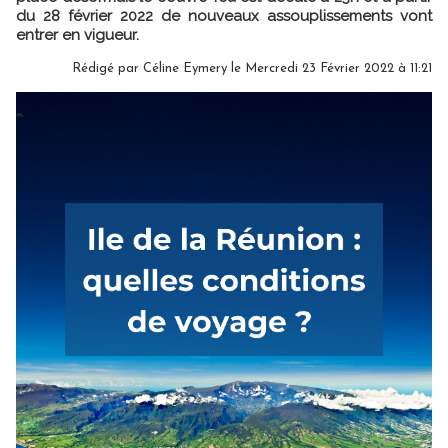
du 28 février 2022 de nouveaux assouplissements vont
entrer en vigueur.
Rédigé par
Céline Eymery
le Mercredi 23 Février 2022 à 11:21