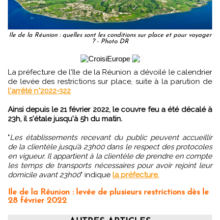
Ile de la Réunion : quelles sont les conditions sur place et pour voyager
? - Photo DR
La préfecture de l'Ile de la Réunion a dévoilé le calendrier
de levée des restrictions sur place, suite à la parution de
l'arrêté n°2022-322
Ainsi depuis le 21 février 2022, le couvre feu a été décalé à
23h, il s'étale jusqu'à 5h du matin.
"
Les établissements recevant du public peuvent accueillir
de la clientèle jusqu’à 23h00 dans le respect des protocoles
en vigueur. Il appartient à la clientèle de prendre en compte
les temps de transports nécessaires pour avoir rejoint leur
domicile avant 23h00
" indique
la préfecture.
Ile de la Réunion : levée de plusieurs restrictions dès le
28 février 2022