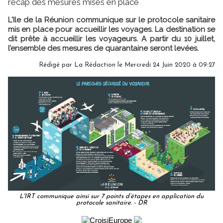
récap des mesures mises en place
L'Ile de la Réunion communique sur le protocole sanitaire
mis en place pour accueillir les voyages. La destination se
dit prête à accueillir les voyageurs. A partir du 10 juillet,
l’ensemble des mesures de quarantaine seront levées.
Rédigé par
La Rédaction
le Mercredi 24 Juin 2020 à 09:27
L'IRT communique ainsi sur 7 points d’étapes en application du
protocole sanitaire. - DR