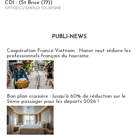
CDI - (St Brice (77))
OFFRES D'EMPLOI TOURISME
PUBLI-NEWS
Publi-news
Coopération France-Vietnam : Hanoï veut séduire les
professionnels français du tourisme
Bon plan croisière : Jusqu'à 60% de réduction sur le
2ème passager pour les départs 2026 !