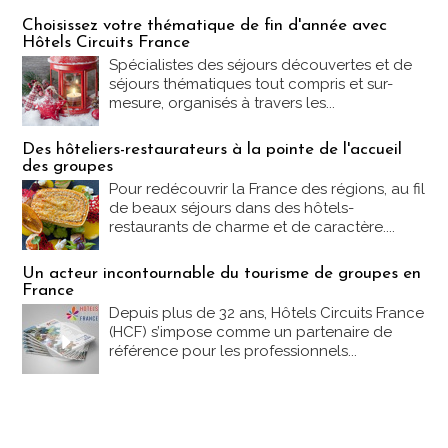
Les offres Partez en France
Choisissez votre thématique de fin d'année avec
Hôtels Circuits France
Spécialistes des séjours découvertes et de
séjours thématiques tout compris et sur-
mesure, organisés à travers les...
Des hôteliers-restaurateurs à la pointe de l'accueil
des groupes
Pour redécouvrir la France des régions, au fil
de beaux séjours dans des hôtels-
restaurants de charme et de caractère....
Un acteur incontournable du tourisme de groupes en
France
Depuis plus de 32 ans, Hôtels Circuits France
(HCF) s’impose comme un partenaire de
référence pour les professionnels...