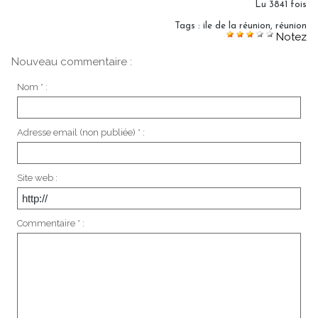
Lu 3841 fois
Tags
:
ile de la réunion
,
réunion
Notez
Nouveau commentaire :
Nom * :
Adresse email (non publiée) * :
Site web :
Commentaire * :