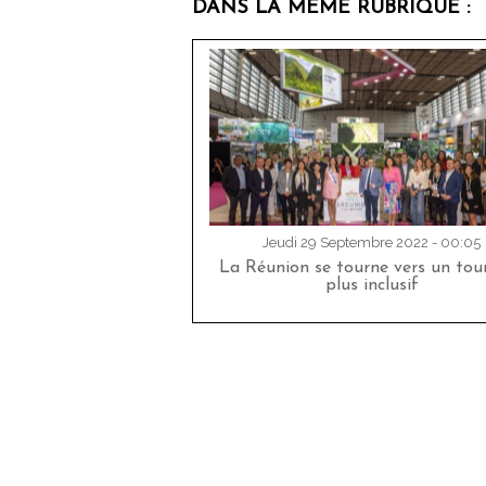
DANS LA MÊME RUBRIQUE :
Jeudi 29 Septembre 2022 - 00:05
La Réunion se tourne vers un tou
plus inclusif