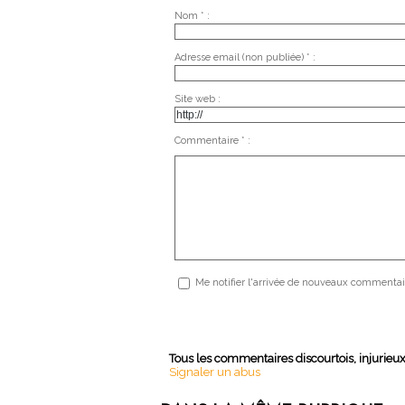
Nom * :
Adresse email (non publiée) * :
Site web :
Commentaire * :
Me notifier l'arrivée de nouveaux commentai
Tous les commentaires discourtois, injurieu
Signaler un abus