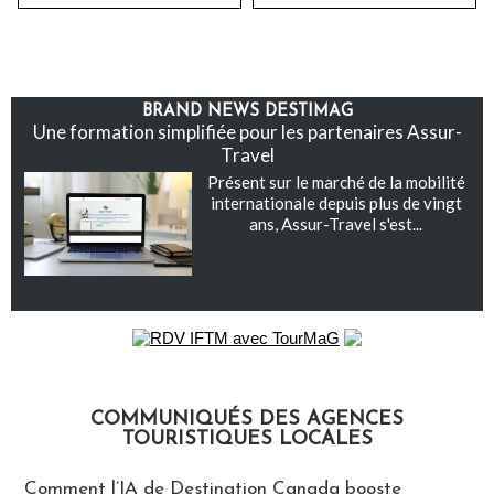
BRAND NEWS DESTIMAG
Une formation simplifiée pour les partenaires Assur-
Travel
Présent sur le marché de la mobilité
internationale depuis plus de vingt
ans, Assur-Travel s'est...
COMMUNIQUÉS DES AGENCES
TOURISTIQUES LOCALES
Communiqués des agences touristiques locales
Comment l’IA de Destination Canada booste