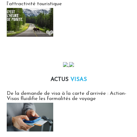
l’attractivité touristique
ACTUS
VISAS
Actus Visas
De la demande de visa à la carte d’arrivée : Action-
Visas fluidifie les formalités de voyage