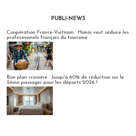
PUBLI-NEWS
Publi-news
Coopération France-Vietnam : Hanoï veut séduire les
professionnels français du tourisme
Bon plan croisière : Jusqu'à 60% de réduction sur le
2ème passager pour les départs 2026 !