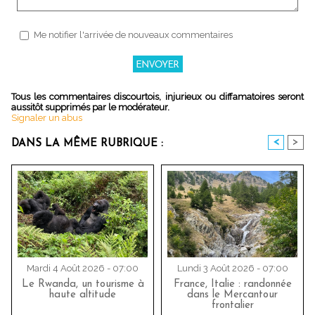
Me notifier l'arrivée de nouveaux commentaires
Tous les commentaires discourtois, injurieux ou diffamatoires seront
aussitôt supprimés par le modérateur.
Signaler un abus
<
>
DANS LA MÊME RUBRIQUE :
Mardi 4 Août 2026 - 07:00
Lundi 3 Août 2026 - 07:00
Le Rwanda, un tourisme à
France, Italie : randonnée
haute altitude
dans le Mercantour
frontalier