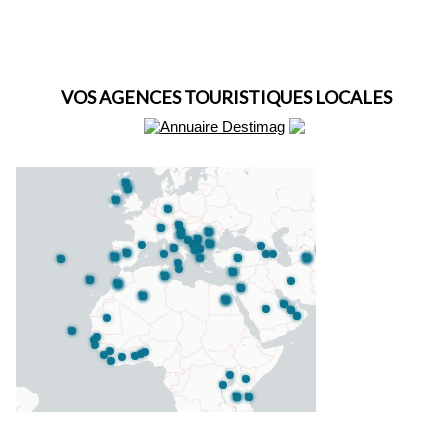
VOS AGENCES TOURISTIQUES LOCALES