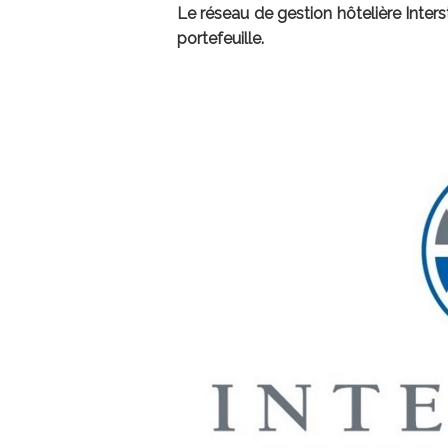
Le réseau de gestion hôtelière Inter
portefeuille.