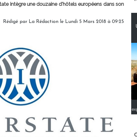
state intègre une douzaine d'hôtels européens dans son
Rédigé par
La Rédaction
le Lundi 5 Mars 2018 à 09:25
ex
C