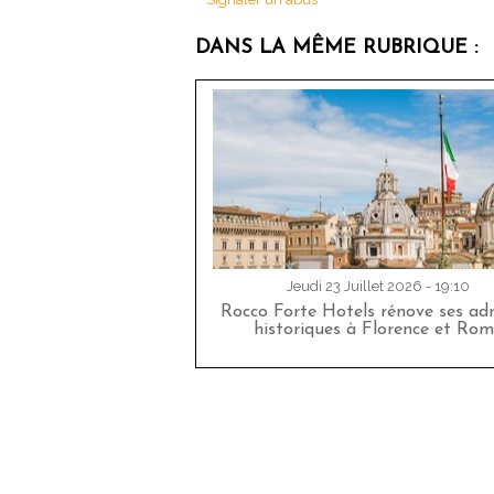
DANS LA MÊME RUBRIQUE :
Jeudi 23 Juillet 2026 - 19:10
Rocco Forte Hotels rénove ses adr
historiques à Florence et Rom