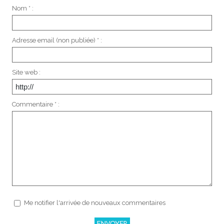
Nom * :
Adresse email (non publiée) * :
Site web :
Commentaire * :
Me notifier l'arrivée de nouveaux commentaires