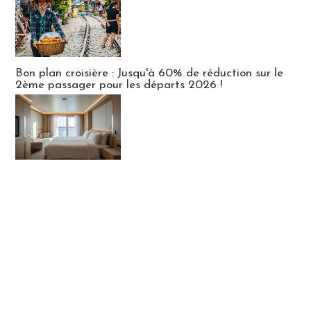
Bon plan croisière : Jusqu'à 60% de réduction sur le
2ème passager pour les départs 2026 !