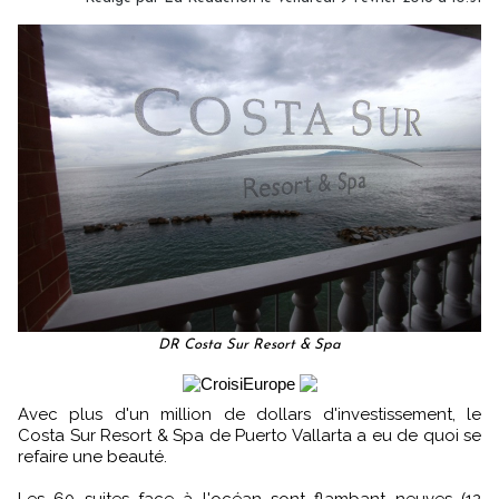
DR Costa Sur Resort & Spa
Avec plus d'un million de dollars d'investissement, le
Costa Sur Resort & Spa de Puerto Vallarta a eu de quoi se
refaire une beauté.