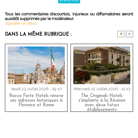
Tous les commentaires discourtois, injurieux ou diffamatoires seront
aussitôt supprimés par le modérateur.
Signaler un abus
<
>
DANS LA MÊME RUBRIQUE :
Jeudi 23 Juillet 2026 - 19:10
Mercredi 22 Juillet 2026 - 12:13
Rocco Forte Hotels rénove
The Originals Hotels
ses adresses historiques à
s'implante à la Réunion
Florence et Rome
avec deux futurs
établissements