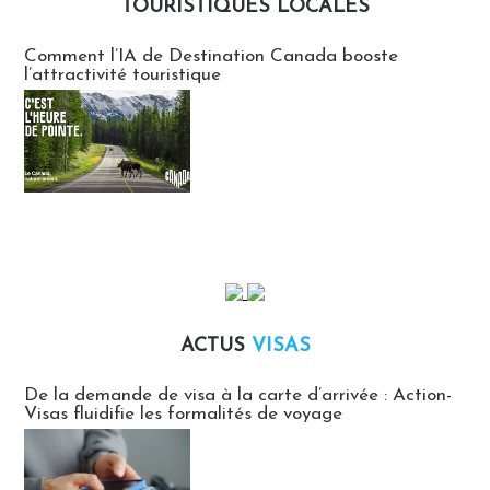
TOURISTIQUES LOCALES
Communiqués des agences touristiques locales
Comment l’IA de Destination Canada booste
l’attractivité touristique
ACTUS
VISAS
Actus Visas
De la demande de visa à la carte d’arrivée : Action-
Visas fluidifie les formalités de voyage