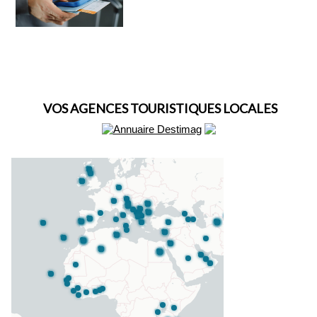
VOS AGENCES TOURISTIQUES LOCALES