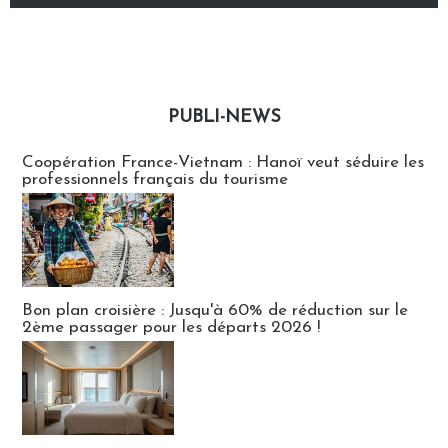
PUBLI-NEWS
Publi-news
Coopération France-Vietnam : Hanoï veut séduire les
professionnels français du tourisme
Bon plan croisière : Jusqu'à 60% de réduction sur le
2ème passager pour les départs 2026 !