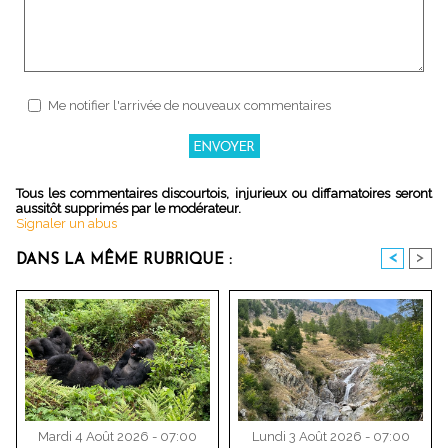
Me notifier l'arrivée de nouveaux commentaires
Tous les commentaires discourtois, injurieux ou diffamatoires seront
aussitôt supprimés par le modérateur.
Signaler un abus
<
>
DANS LA MÊME RUBRIQUE :
Mardi 4 Août 2026 - 07:00
Lundi 3 Août 2026 - 07:00