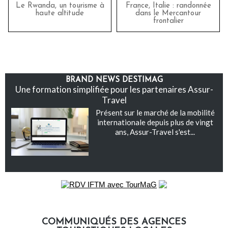
Le Rwanda, un tourisme à
France, Italie : randonnée
haute altitude
dans le Mercantour
frontalier
BRAND NEWS DESTIMAG
Une formation simplifiée pour les partenaires Assur-
Travel
Présent sur le marché de la mobilité
internationale depuis plus de vingt
ans, Assur-Travel s'est...
COMMUNIQUÉS DES AGENCES