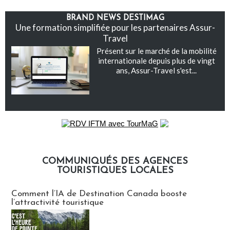
BRAND NEWS DESTIMAG
Une formation simplifiée pour les partenaires Assur-
Travel
Présent sur le marché de la mobilité
internationale depuis plus de vingt
ans, Assur-Travel s'est...
COMMUNIQUÉS DES AGENCES
TOURISTIQUES LOCALES
Communiqués des agences touristiques locales
Comment l’IA de Destination Canada booste
l’attractivité touristique