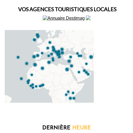
VOS AGENCES TOURISTIQUES LOCALES
DERNIÈRE
HEURE