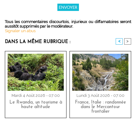
Tous les commentaires discourtois, injurieux ou diffamatoires seront
aussitôt supprimés par le modérateur.
Signaler un abus
<
>
DANS LA MÊME RUBRIQUE :
Mardi 4 Août 2026 - 07:00
Lundi 3 Août 2026 - 07:00
Le Rwanda, un tourisme à
France, Italie : randonnée
haute altitude
dans le Mercantour
frontalier