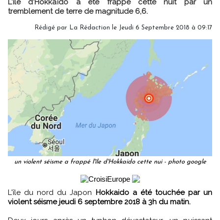
L'île d'Hokkaïdo a été frappé cette nuit par un
tremblement de terre de magnitude 6,6.
Rédigé par
La Rédaction
le Jeudi 6 Septembre 2018 à 09:17
un violent séisme a frappé l'île d'Hokkaido cette nui - photo google
L'île du nord du Japon
Hokkaido a été touchée par un
violent séisme jeudi 6 septembre 2018 à 3h du matin.