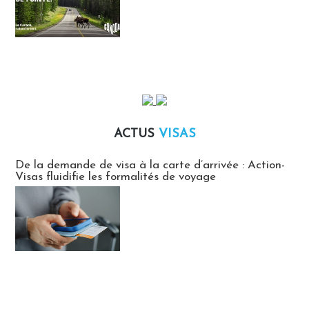
ACTUS
VISAS
Actus Visas
De la demande de visa à la carte d’arrivée : Action-
Visas fluidifie les formalités de voyage