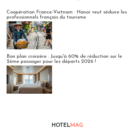
Publi-news
Coopération France-Vietnam : Hanoï veut séduire les
professionnels français du tourisme
Bon plan croisière : Jusqu'à 60% de réduction sur le
2ème passager pour les départs 2026 !
HOTEL
MAG