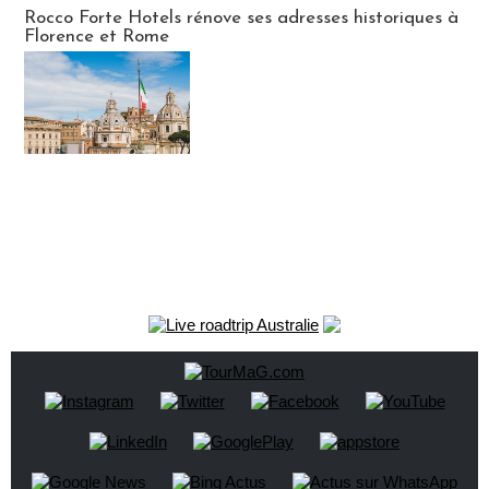
Hébergement
Rocco Forte Hotels rénove ses adresses historiques à
Florence et Rome