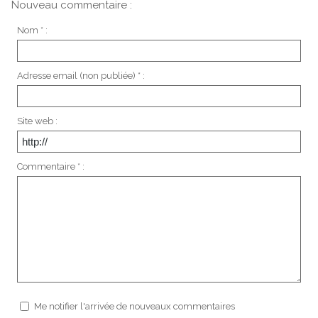
Nouveau commentaire :
Nom * :
Adresse email (non publiée) * :
Site web :
Commentaire * :
Me notifier l'arrivée de nouveaux commentaires