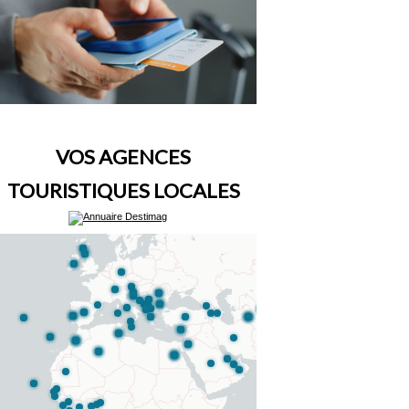
VOS AGENCES
TOURISTIQUES LOCALES