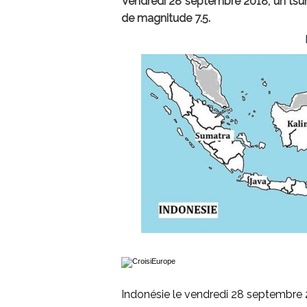
Vendredi 28 septembre 2018, un tsuna
de magnitude 7.5.
Indonésie le vendredi 28 septembre 