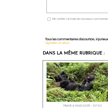
Me notifier l'arrivée de nouveaux commentai
Tous les commentaires discourtois, injurieu
Signaler un abus
DANS LA MÊME RUBRIQUE :
Mardi 4 Août 2026 - 07:00