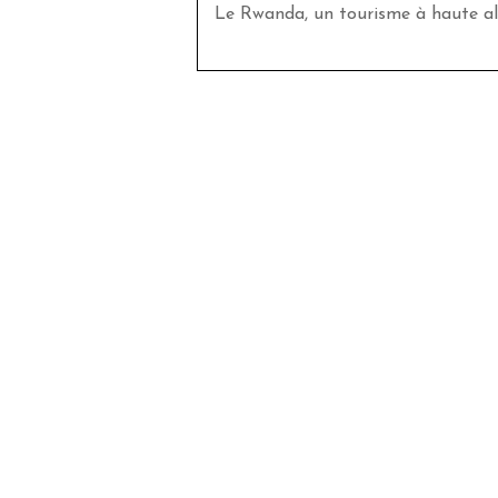
Le Rwanda, un tourisme à haute al