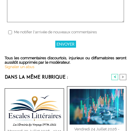
Me notifier l'arrivée de nouveaux commentaires
Tous les commentaires discourtois, injurieux ou diffamatoires seront
aussitôt supprimés par le modérateur.
Signaler un abus
<
>
DANS LA MÊME RUBRIQUE :
Vendredi 24 Juillet 2026 -