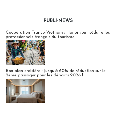
PUBLI-NEWS
Publi-news
Coopération France-Vietnam : Hanoï veut séduire les
professionnels français du tourisme
Bon plan croisière : Jusqu'à 60% de réduction sur le
2ème passager pour les départs 2026 !