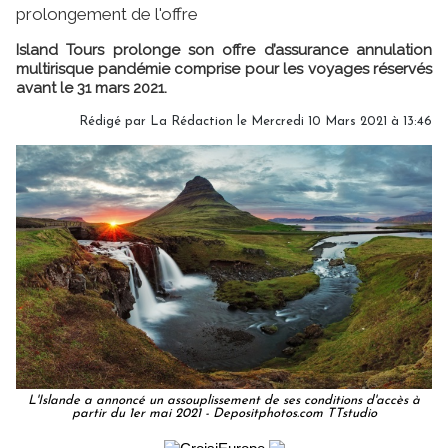
prolongement de l'offre
Island Tours prolonge son offre d’assurance annulation
multirisque pandémie comprise pour les voyages réservés
avant le 31 mars 2021.
Rédigé par
La Rédaction
le Mercredi 10 Mars 2021 à 13:46
L'Islande a annoncé un assouplissement de ses conditions d'accès à
partir du 1er mai 2021 - Depositphotos.com TTstudio