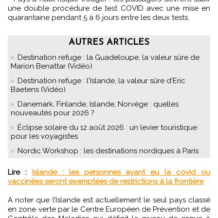
une double procédure de test COVID avec une mise en
quarantaine pendant 5 à 6 jours entre les deux tests.
AUTRES ARTICLES
Destination refuge : la Guadeloupe, la valeur sûre de
Marion Benattar (Vidéo)
Destination refuge : l'Islande, la valeur sûre d'Eric
Baetens (Vidéo)
Danemark, Finlande, Islande, Norvège : quelles
nouveautés pour 2026 ?
Éclipse solaire du 12 août 2026 : un levier touristique
pour les voyagistes
Nordic Workshop : les destinations nordiques à Paris
Lire :
Islande : les personnes ayant eu la covid ou
vaccinées seront exemptées de restrictions à la frontière
A noter que l’Islande est actuellement le seul pays classé
en zone verte par le Centre Européen de Prévention et de