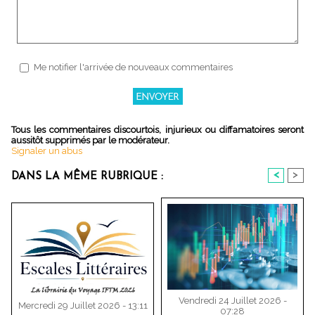
Me notifier l'arrivée de nouveaux commentaires
Tous les commentaires discourtois, injurieux ou diffamatoires seront
aussitôt supprimés par le modérateur.
Signaler un abus
<
>
DANS LA MÊME RUBRIQUE :
Vendredi 24 Juillet 2026 -
Mercredi 29 Juillet 2026 - 13:11
07:28