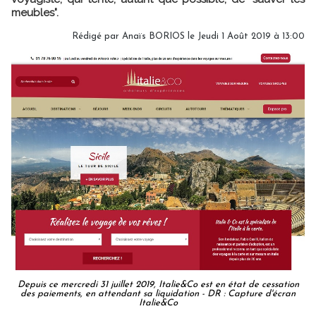
meubles".
Rédigé par
Anaïs BORIOS
le Jeudi 1 Août 2019 à 13:00
Depuis ce mercredi 31 juillet 2019, Italie&Co est en état de cessation
des paiements, en attendant sa liquidation - DR : Capture d'écran
Italie&Co