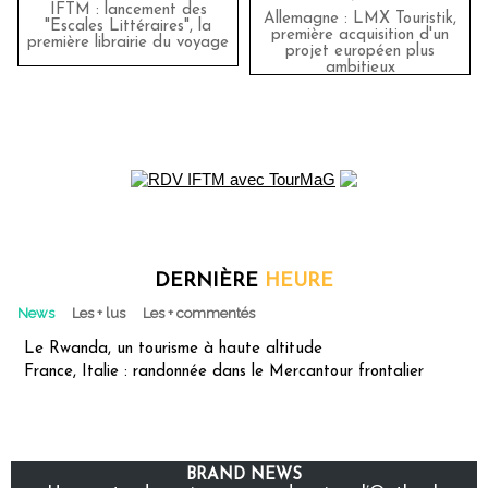
IFTM : lancement des
Allemagne : LMX Touristik,
"Escales Littéraires", la
première acquisition d'un
première librairie du voyage
projet européen plus
ambitieux
DERNIÈRE
HEURE
News
Les + lus
Les + commentés
Le Rwanda, un tourisme à haute altitude
France, Italie : randonnée dans le Mercantour frontalier
BRAND NEWS