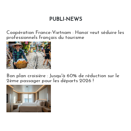
PUBLI-NEWS
Publi-news
Coopération France-Vietnam : Hanoï veut séduire les
professionnels français du tourisme
Bon plan croisière : Jusqu'à 60% de réduction sur le
2ème passager pour les départs 2026 !