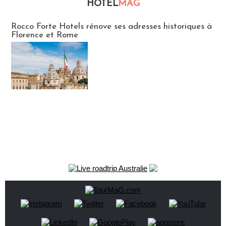
HOTEL
MAG
Hébergement
Rocco Forte Hotels rénove ses adresses historiques à
Florence et Rome