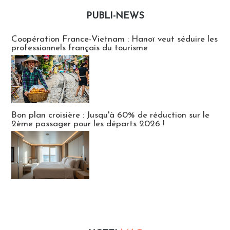
PUBLI-NEWS
Publi-news
Coopération France-Vietnam : Hanoï veut séduire les
professionnels français du tourisme
Bon plan croisière : Jusqu'à 60% de réduction sur le
2ème passager pour les départs 2026 !