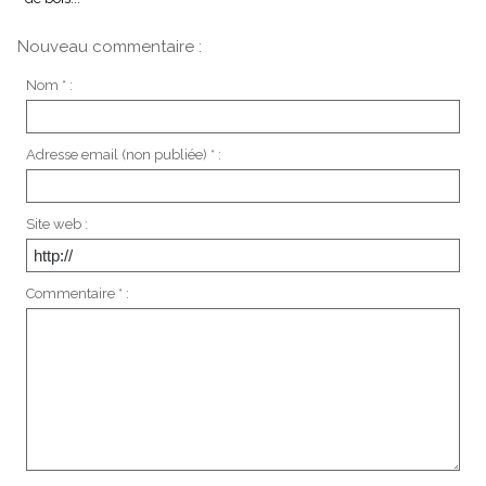
Nouveau commentaire :
Nom * :
Adresse email (non publiée) * :
Site web :
Commentaire * :