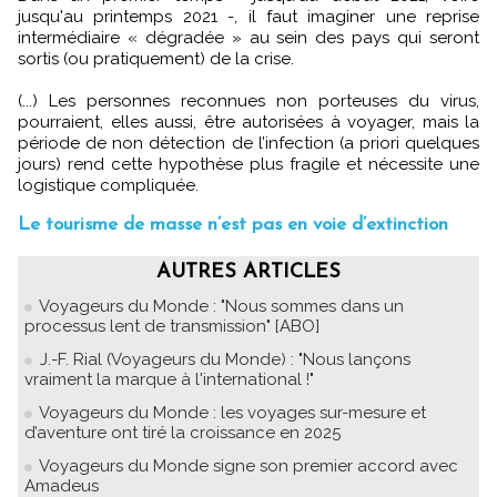
jusqu'au printemps 2021 -, il faut imaginer une reprise
intermédiaire « dégradée » au sein des pays qui seront
sortis (ou pratiquement) de la crise.
(...) Les personnes reconnues non porteuses du virus,
pourraient, elles aussi, être autorisées à voyager, mais la
période de non détection de l’infection (a priori quelques
jours) rend cette hypothèse plus fragile et nécessite une
logistique compliquée.
Le tourisme de masse n’est pas en voie d’extinction
AUTRES ARTICLES
Voyageurs du Monde : "Nous sommes dans un
processus lent de transmission" [ABO]
J.-F. Rial (Voyageurs du Monde) : "Nous lançons
vraiment la marque à l'international !"
Voyageurs du Monde : les voyages sur-mesure et
d’aventure ont tiré la croissance en 2025
Voyageurs du Monde signe son premier accord avec
Amadeus