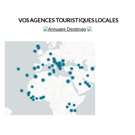
VOS AGENCES TOURISTIQUES LOCALES