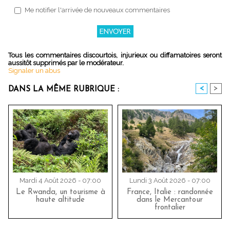
Me notifier l'arrivée de nouveaux commentaires
Tous les commentaires discourtois, injurieux ou diffamatoires seront
aussitôt supprimés par le modérateur.
Signaler un abus
<
>
DANS LA MÊME RUBRIQUE :
Mardi 4 Août 2026 - 07:00
Lundi 3 Août 2026 - 07:00
Le Rwanda, un tourisme à
France, Italie : randonnée
haute altitude
dans le Mercantour
frontalier