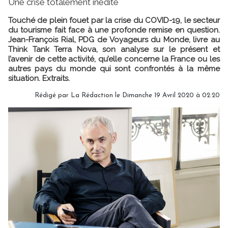
Une crise totalement inédite
Touché de plein fouet par la crise du COVID-19, le secteur
du tourisme fait face à une profonde remise en question.
Jean-François Rial, PDG de Voyageurs du Monde, livre au
Think Tank Terra Nova, son analyse sur le présent et
l’avenir de cette activité, qu’elle concerne la France ou les
autres pays du monde qui sont confrontés à la même
situation. Extraits.
Rédigé par
La Rédaction
le Dimanche 19 Avril 2020 à 02:20