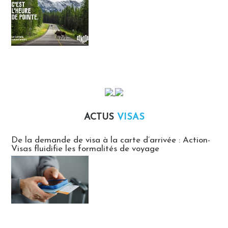
ACTUS
VISAS
Actus Visas
De la demande de visa à la carte d’arrivée : Action-
Visas fluidifie les formalités de voyage