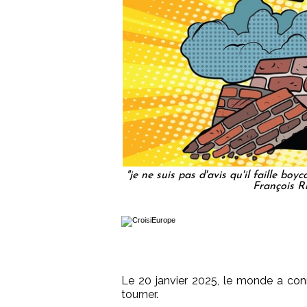
"je ne suis pas d'avis qu'il faille boy
François R
Le 20 janvier 2025, le monde a con
tourner.