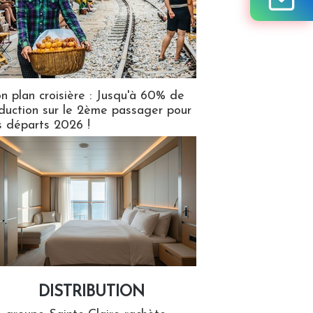
n plan croisière : Jusqu'à 60% de
duction sur le 2ème passager pour
s départs 2026 !
DISTRIBUTION
tion