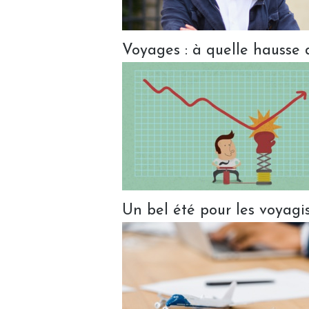
Voyages : à quelle hausse de
Un bel été pour les voyagis