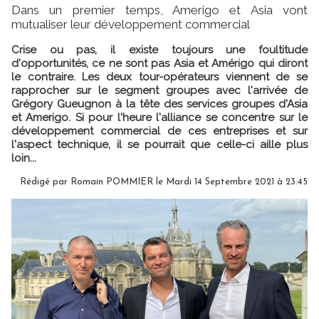
Dans un premier temps, Amerigo et Asia vont
mutualiser leur développement commercial
Crise ou pas, il existe toujours une foultitude
d'opportunités, ce ne sont pas Asia et Amérigo qui diront
le contraire. Les deux tour-opérateurs viennent de se
rapprocher sur le segment groupes avec l'arrivée de
Grégory Gueugnon à la tête des services groupes d'Asia
et Amerigo. Si pour l'heure l'alliance se concentre sur le
développement commercial de ces entreprises et sur
l'aspect technique, il se pourrait que celle-ci aille plus
loin...
Rédigé par
Romain POMMIER
le Mardi 14 Septembre 2021 à 23:45