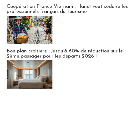
Publi-news
Coopération France-Vietnam : Hanoï veut séduire les
professionnels français du tourisme
Bon plan croisière : Jusqu'à 60% de réduction sur le
2ème passager pour les départs 2026 !