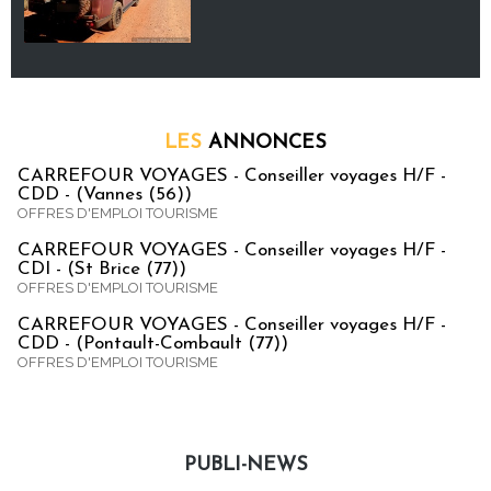
LES
ANNONCES
CARREFOUR VOYAGES - Conseiller voyages H/F -
CDD - (Vannes (56))
OFFRES D'EMPLOI TOURISME
CARREFOUR VOYAGES - Conseiller voyages H/F -
CDI - (St Brice (77))
OFFRES D'EMPLOI TOURISME
CARREFOUR VOYAGES - Conseiller voyages H/F -
CDD - (Pontault-Combault (77))
OFFRES D'EMPLOI TOURISME
PUBLI-NEWS