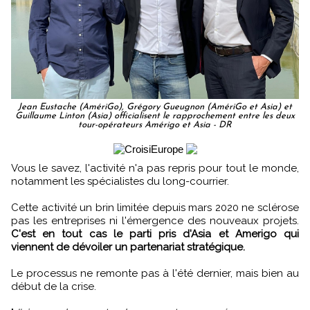
Jean Eustache (AmériGo), Grégory Gueugnon (AmériGo et Asia) et
Guillaume Linton (Asia) officialisent le rapprochement entre les deux
tour-opérateurs Amérigo et Asia - DR
Vous le savez, l'activité n'a pas repris pour tout le monde,
notamment les spécialistes du long-courrier.
Cette activité un brin limitée depuis mars 2020 ne sclérose
pas les entreprises ni l'émergence des nouveaux projets.
C'est en tout cas le parti pris d'Asia et Amerigo qui
viennent de dévoiler un partenariat stratégique.
Le processus ne remonte pas à l'été dernier, mais bien au
début de la crise.