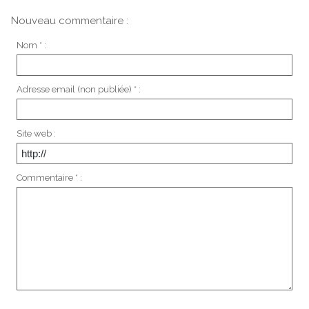
Nouveau commentaire :
Nom * :
Adresse email (non publiée) * :
Site web :
Commentaire * :