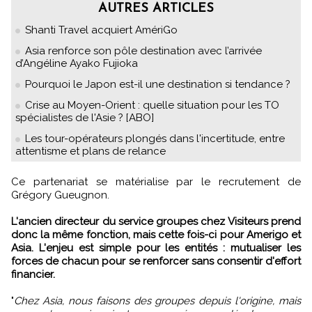
AUTRES ARTICLES
Shanti Travel acquiert AmériGo
Asia renforce son pôle destination avec l’arrivée
d’Angéline Ayako Fujioka
Pourquoi le Japon est-il une destination si tendance ?
Crise au Moyen-Orient : quelle situation pour les TO
spécialistes de l'Asie ? [ABO]
Les tour-opérateurs plongés dans l'incertitude, entre
attentisme et plans de relance
Ce partenariat se matérialise par le recrutement de
Grégory Gueugnon.
L'ancien directeur du service groupes chez Visiteurs prend
donc la même fonction, mais cette fois-ci pour Amerigo et
Asia. L'enjeu est simple pour les entités : mutualiser les
forces de chacun pour se renforcer sans consentir d'effort
financier.
"
Chez Asia, nous faisons des groupes depuis l'origine, mais