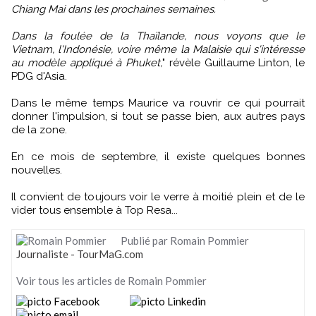
Chiang Mai dans les prochaines semaines.
Dans la foulée de la Thaïlande, nous voyons que le
Vietnam, l'Indonésie, voire même la Malaisie qui s'intéresse
au modèle appliqué à Phuket,
" révèle Guillaume Linton, le
PDG d'Asia.
Dans le même temps Maurice va rouvrir ce qui pourrait
donner l'impulsion, si tout se passe bien, aux autres pays
de la zone.
En ce mois de septembre, il existe quelques bonnes
nouvelles.
Il convient de toujours voir le verre à moitié plein et de le
vider tous ensemble à Top Resa...
Publié par Romain Pommier
Journaliste - TourMaG.com
Voir tous les articles de Romain Pommier