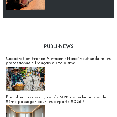
PUBLI-NEWS
Publi-news
Coopération France-Vietnam : Hanoï veut séduire les
professionnels français du tourisme
Bon plan croisière : Jusqu'à 60% de réduction sur le
2ème passager pour les départs 2026 !