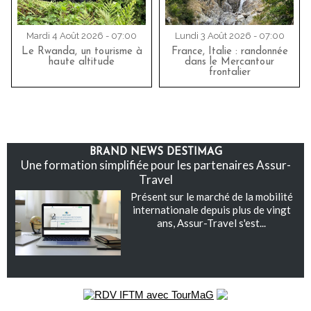
Mardi 4 Août 2026 - 07:00
Lundi 3 Août 2026 - 07:00
Le Rwanda, un tourisme à
France, Italie : randonnée
haute altitude
dans le Mercantour
frontalier
BRAND NEWS DESTIMAG
Une formation simplifiée pour les partenaires Assur-
Travel
Présent sur le marché de la mobilité
internationale depuis plus de vingt
ans, Assur-Travel s'est...