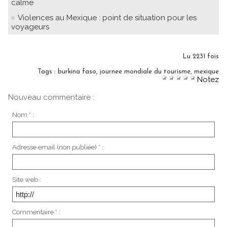
calme
Violences au Mexique : point de situation pour les
voyageurs
Lu 2231 fois
Tags
:
burkina faso
,
journee mondiale du tourisme
,
mexique
Notez
Nouveau commentaire :
Nom * :
Adresse email (non publiée) * :
Site web :
Commentaire * :