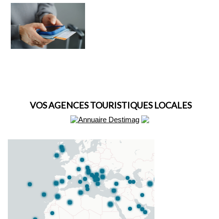
VOS AGENCES TOURISTIQUES LOCALES