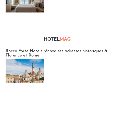
HOTEL
MAG
Hébergement
Rocco Forte Hotels rénove ses adresses historiques à
Florence et Rome