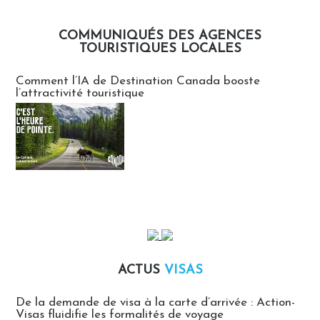
COMMUNIQUÉS DES AGENCES
TOURISTIQUES LOCALES
Communiqués des agences touristiques locales
Comment l’IA de Destination Canada booste
l’attractivité touristique
ACTUS
VISAS
Actus Visas
De la demande de visa à la carte d’arrivée : Action-
Visas fluidifie les formalités de voyage