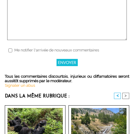
Me notifier l'arrivée de nouveaux commentaires
Tous les commentaires discourtois, injurieux ou diffamatoires seront
aussitôt supprimés par le modérateur.
Signaler un abus
<
>
DANS LA MÊME RUBRIQUE :