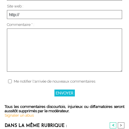
Site web :
Commentaire * :
Me notifier l'arrivée de nouveaux commentaires
Tous les commentaires discourtois, injurieux ou diffamatoires seront
aussitôt supprimés par le modérateur.
Signaler un abus
<
>
DANS LA MÊME RUBRIQUE :