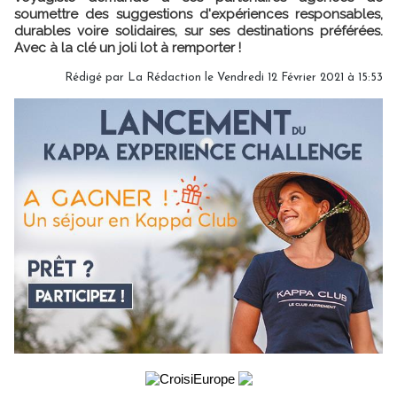
soumettre des suggestions d'expériences responsables,
durables voire solidaires, sur ses destinations préférées.
Avec à la clé un joli lot à remporter !
Rédigé par
La Rédaction
le Vendredi 12 Février 2021 à 15:53