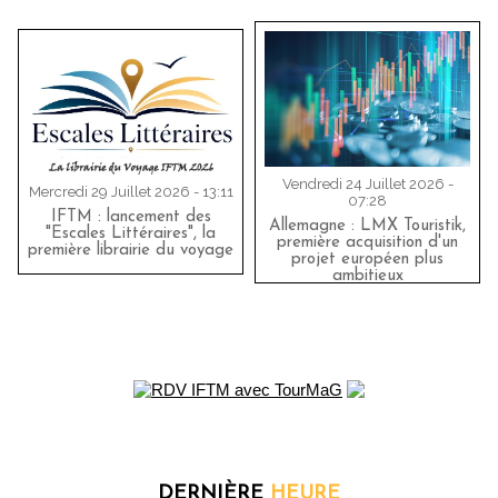
Vendredi 24 Juillet 2026 -
Mercredi 29 Juillet 2026 - 13:11
07:28
IFTM : lancement des
Allemagne : LMX Touristik,
"Escales Littéraires", la
première acquisition d'un
première librairie du voyage
projet européen plus
ambitieux
DERNIÈRE
HEURE