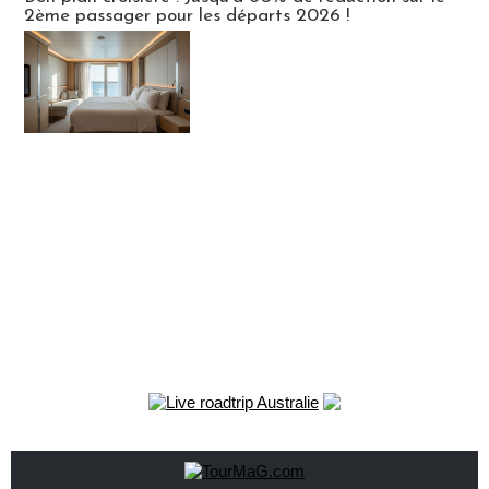
2ème passager pour les départs 2026 !