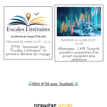
Vendredi 24 Juillet 2026 -
Mercredi 29 Juillet 2026 - 13:11
07:28
IFTM : lancement des
Allemagne : LMX Touristik,
"Escales Littéraires", la
première acquisition d'un
première librairie du voyage
projet européen plus
ambitieux
DERNIÈRE
HEURE