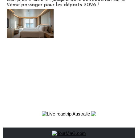
2ème passager pour les départs 2026 !