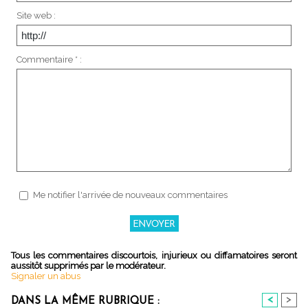
Site web :
Commentaire * :
Me notifier l'arrivée de nouveaux commentaires
Tous les commentaires discourtois, injurieux ou diffamatoires seront
aussitôt supprimés par le modérateur.
Signaler un abus
<
>
DANS LA MÊME RUBRIQUE :