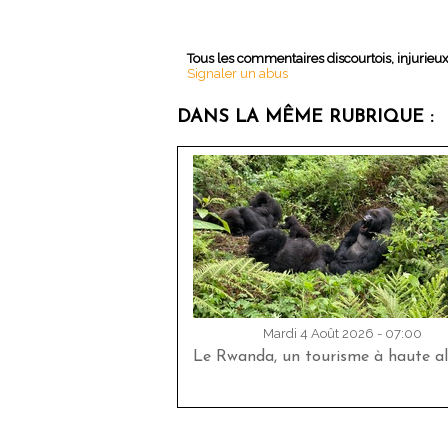
Tous les commentaires discourtois, injurieu
Signaler un abus
DANS LA MÊME RUBRIQUE :
Mardi 4 Août 2026 - 07:00
Le Rwanda, un tourisme à haute al