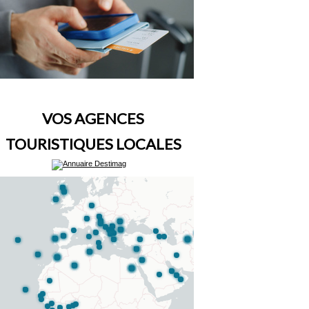
VOS AGENCES
TOURISTIQUES LOCALES