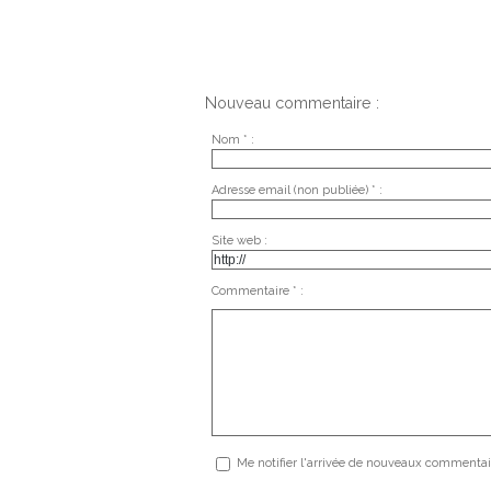
Nouveau commentaire :
Nom * :
Adresse email (non publiée) * :
Site web :
Commentaire * :
Me notifier l'arrivée de nouveaux commentai