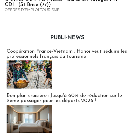
CDI - (St Brice (77))
OFFRES D'EMPLOI TOURISME
PUBLI-NEWS
Publi-news
Coopération France-Vietnam : Hanoï veut séduire les
professionnels français du tourisme
Bon plan croisière : Jusqu'à 60% de réduction sur le
2ème passager pour les départs 2026 !