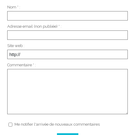
Nom * :
Adresse email (non publiée) * :
Site web :
Commentaire * :
Me notifier l'arrivée de nouveaux commentaires