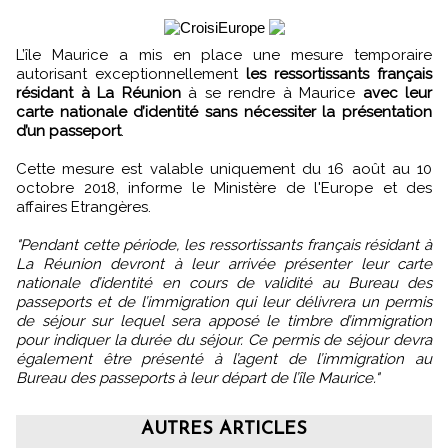
L’île Maurice a mis en place une mesure temporaire
autorisant exceptionnellement
les ressortissants français
résidant à La Réunion
à se rendre à Maurice
avec leur
carte nationale d’identité sans nécessiter la présentation
d’un passeport
.
Cette mesure est valable uniquement du 16 août au 10
octobre 2018, informe le Ministère de l'Europe et des
affaires Etrangères.
"Pendant cette période, les ressortissants français résidant à
La Réunion devront à leur arrivée présenter leur carte
nationale d’identité en cours de validité au Bureau des
passeports et de l’immigration qui leur délivrera un permis
de séjour sur lequel sera apposé le timbre d’immigration
pour indiquer la durée du séjour. Ce permis de séjour devra
également être présenté à l’agent de l’immigration au
Bureau des passeports à leur départ de l’île Maurice."
AUTRES ARTICLES