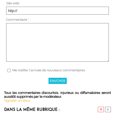
Site web :
Commentaire * :
Me notifier l'arrivée de nouveaux commentaires
Tous les commentaires discourtois, injurieux ou diffamatoires seront
aussitôt supprimés par le modérateur.
Signaler un abus
<
>
DANS LA MÊME RUBRIQUE :