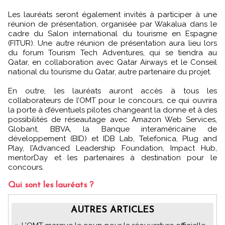
Les lauréats seront également invités à participer à une
réunion de présentation, organisée par Wakalua dans le
cadre du Salon international du tourisme en Espagne
(FITUR). Une autre réunion de présentation aura lieu lors
du forum Tourism Tech Adventures, qui se tiendra au
Qatar, en collaboration avec Qatar Airways et le Conseil
national du tourisme du Qatar, autre partenaire du projet.
En outre, les lauréats auront accès à tous les
collaborateurs de l’OMT pour le concours, ce qui ouvrira
la porte à d’éventuels pilotes changeant la donne et à des
possibilités de réseautage avec Amazon Web Services,
Globant, BBVA, la Banque interaméricaine de
développement (BID) et IDB Lab, Telefonica, Plug and
Play, l’Advanced Leadership Foundation, Impact Hub,
mentorDay et les partenaires à destination pour le
concours.
Qui sont les lauréats ?
AUTRES ARTICLES