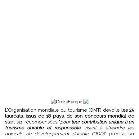
L'Organisation mondiale du tourisme (OMT) dévoile
les 25
lauréats, issus de 18 pays, de son concours mondial de
start-up
, récompensées "
pour
leur contribution unique à un
tourisme durable et responsable
visant à atteindre les
objectifs de développement durable (ODD)
", précise un