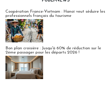
PUBLI-NEWS
Publi-news
Coopération France-Vietnam : Hanoï veut séduire les
professionnels français du tourisme
Bon plan croisière : Jusqu'à 60% de réduction sur le
2ème passager pour les départs 2026 !