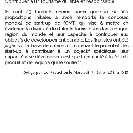
Contribuer à un tourisme durable et responsable
Ils sont 25 lauréats choisis parmi quelque 10 000
propositions initiales à avoir remporté le concours
mondial de start-up de l’OMT, qui vise à mettre en
évidence la diversité des talents touristiques dans chaque
région du monde et leur capacité à contribuer aux
objectifs de développement durable. Les finalistes ont été
jugés sur la base de critères comprenant le potentiel des
start-up à contribuer à un objectif spécifique, leur
capacité à se développer ainsi que la maturité à la fois du
produit et de l’équipe qui le soutient.
Rédigé par
La Rédaction
le Mercredi 17 Février 2021 à 16:18