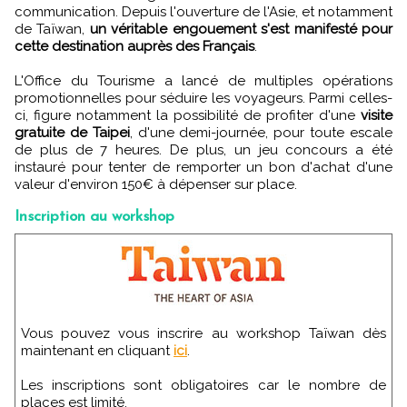
communication. Depuis l'ouverture de l'Asie, et notamment
de Taïwan,
un véritable engouement s'est manifesté pour
cette destination auprès des Français
.
L'Office du Tourisme a lancé de multiples opérations
promotionnelles pour séduire les voyageurs. Parmi celles-
ci, figure notamment la possibilité de profiter d'une
visite
gratuite de Taipei
, d'une demi-journée, pour toute escale
de plus de 7 heures. De plus, un jeu concours a été
instauré pour tenter de remporter un bon d'achat d'une
valeur d'environ 150€ à dépenser sur place.
Inscription au workshop
Vous pouvez vous inscrire au workshop Taïwan dès
maintenant en cliquant
ici
.
Les inscriptions sont obligatoires car le nombre de
places est limité.