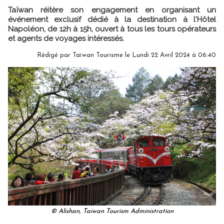
Taïwan réitère son engagement en organisant un
événement exclusif dédié à la destination à l'Hôtel
Napoléon, de 12h à 15h, ouvert à tous les tours opérateurs
et agents de voyages intéressés.
Rédigé par Taïwan Tourisme le Lundi 22 Avril 2024 à 06:40
© Alishan, Taiwan Tourism Administration