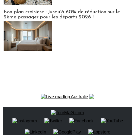
Bon plan croisière : Jusqu'à 60% de réduction sur le
2ème passager pour les départs 2026 !