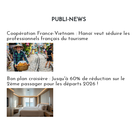
PUBLI-NEWS
Publi-news
Coopération France-Vietnam : Hanoï veut séduire les
professionnels français du tourisme
Bon plan croisière : Jusqu'à 60% de réduction sur le
2ème passager pour les départs 2026 !