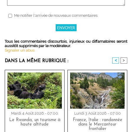
Me notifier l'arrivée de nouveaux commentaires
Tous les commentaires discourtois, injurieux ou diffamatoires seront
aussitôt supprimés par le modérateur.
Signaler un abus
<
>
DANS LA MÊME RUBRIQUE :
Mardi 4 Août 2026 - 07:00
Lundi 3 Août 2026 - 07:00
Le Rwanda, un tourisme à
France, Italie : randonnée
haute altitude
dans le Mercantour
frontalier