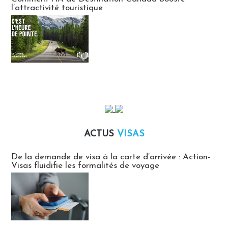
l’attractivité touristique
ACTUS
VISAS
Actus Visas
De la demande de visa à la carte d’arrivée : Action-
Visas fluidifie les formalités de voyage