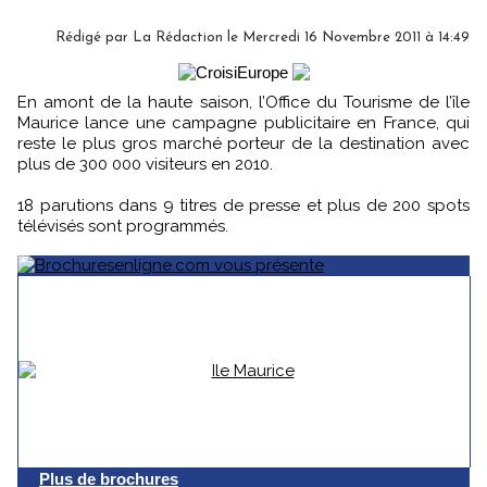
Rédigé par
La Rédaction
le Mercredi 16 Novembre 2011 à 14:49
En amont de la haute saison, l’Office du Tourisme de l’île
Maurice lance une campagne publicitaire en France, qui
reste le plus gros marché porteur de la destination avec
plus de 300 000 visiteurs en 2010.
18 parutions dans 9 titres de presse et plus de 200 spots
télévisés sont programmés.
Plus de brochures