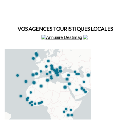
VOS AGENCES TOURISTIQUES LOCALES