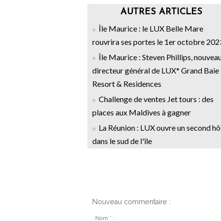
AUTRES ARTICLES
Île Maurice : le LUX Belle Mare
rouvrira ses portes le 1er octobre 202
Île Maurice : Steven Phillips, nouvea
directeur général de LUX* Grand Baie
Resort & Residences
Challenge de ventes Jet tours : des
places aux Maldives à gagner
La Réunion : LUX ouvre un second hô
dans le sud de l'île
Nouveau commentaire :
Nom * :