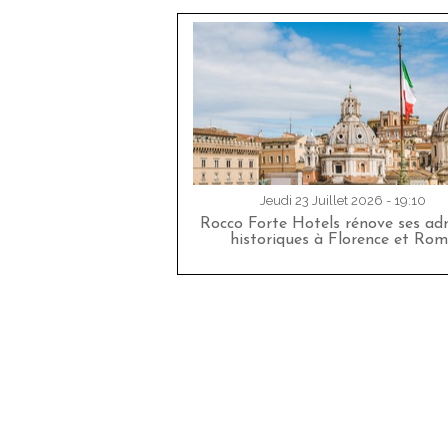
Jeudi 23 Juillet 2026 - 19:10
Rocco Forte Hotels rénove ses adr
historiques à Florence et Rom