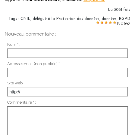
Lu 3031 fois
Tags
:
CNIL
,
délégué à la Protection des données
,
données
,
RGPD
Notez
Nouveau commentaire :
Nom * :
Adresse email (non publiée) * :
Site web :
Commentaire * :