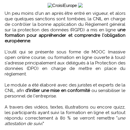
Un peu moins d'un an après être entré en vigueur, et alors
que quelques sanctions sont tombées, la CNIL en charge
de contrôler la bonne application du Règlement général
sur la protection des données (RGPD) a mis en ligne
une
formation pour appréhender et comprendre l'obligation
européenne
.
L'outil qui se présente sous forme de MOOC (massive
open online course, ou formation en ligne ouverte à tous)
s'adresse principalement aux délégués à la Protection des
données (DPO) en charge de mettre en place du
règlement.
Le module a été élaboré avec des juristes et experts de la
CNIL, afin
d'initier une mise en conformité
ou sensibiliser le
personnel de l'entreprise.
A travers des vidéos, textes, illustrations ou encore quizz,
les participants ayant suivi la formation en ligne et surtout
répondu correctement à 80 % se verront remettre "
une
attestation de suivi.
"