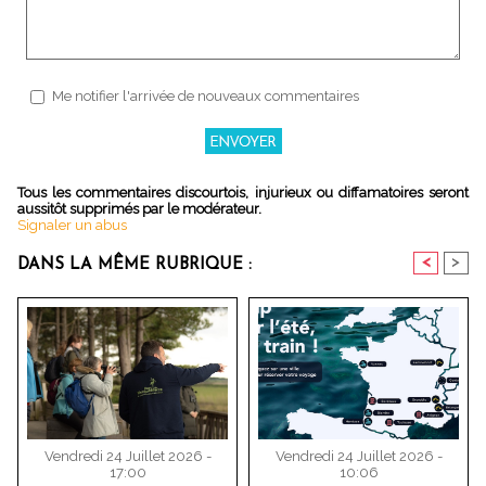
Me notifier l'arrivée de nouveaux commentaires
Tous les commentaires discourtois, injurieux ou diffamatoires seront
aussitôt supprimés par le modérateur.
Signaler un abus
<
>
DANS LA MÊME RUBRIQUE :
Vendredi 24 Juillet 2026 -
Vendredi 24 Juillet 2026 -
17:00
10:06