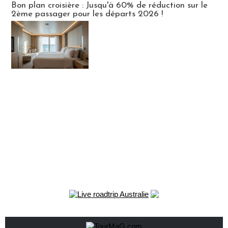
Bon plan croisière : Jusqu'à 60% de réduction sur le
2ème passager pour les départs 2026 !