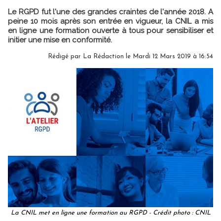
Le RGPD fut l'une des grandes craintes de l'année 2018. A
peine 10 mois après son entrée en vigueur, la CNIL a mis
en ligne une formation ouverte à tous pour sensibiliser et
initier une mise en conformité.
Rédigé par
La Rédaction
le Mardi 12 Mars 2019 à 16:54
La CNIL met en ligne une formation au RGPD - Crédit photo : CNIL