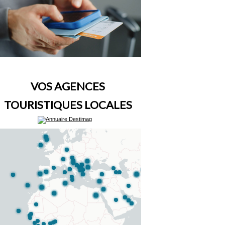
VOS AGENCES
TOURISTIQUES LOCALES