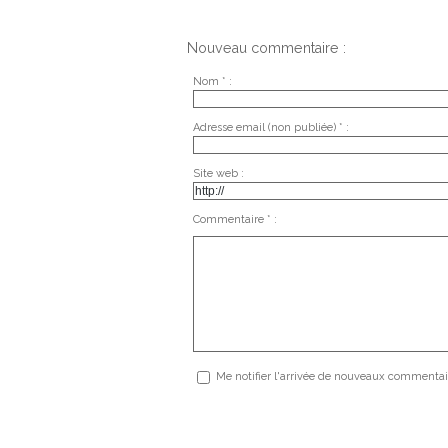
Nouveau commentaire :
Nom * :
Adresse email (non publiée) * :
Site web :
Commentaire * :
Me notifier l'arrivée de nouveaux commentai