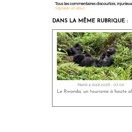
Tous les commentaires discourtois, injurieu
Signaler un abus
DANS LA MÊME RUBRIQUE :
Mardi 4 Août 2026 - 07:00
Le Rwanda, un tourisme à haute al