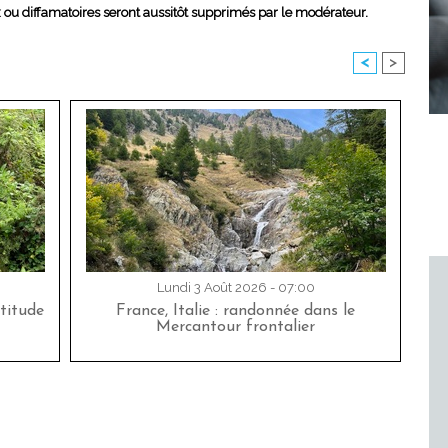
x ou diffamatoires seront aussitôt supprimés par le modérateur.
<
>
Lundi 3 Août 2026 - 07:00
titude
France, Italie : randonnée dans le
Mercantour frontalier