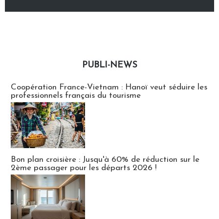
PUBLI-NEWS
Publi-news
Coopération France-Vietnam : Hanoï veut séduire les
professionnels français du tourisme
Bon plan croisière : Jusqu'à 60% de réduction sur le
2ème passager pour les départs 2026 !