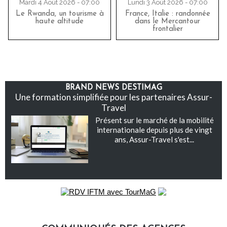
Mardi 4 Août 2026 - 07:00
Lundi 3 Août 2026 - 07:00
Le Rwanda, un tourisme à
France, Italie : randonnée
haute altitude
dans le Mercantour
frontalier
BRAND NEWS DESTIMAG
Une formation simplifiée pour les partenaires Assur-
Travel
Présent sur le marché de la mobilité
internationale depuis plus de vingt
ans, Assur-Travel s'est...