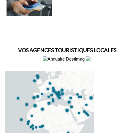
VOS AGENCES TOURISTIQUES LOCALES