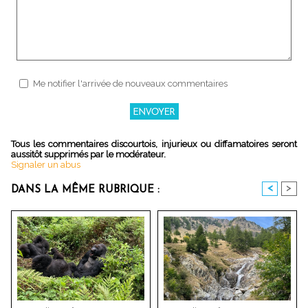
Me notifier l'arrivée de nouveaux commentaires
Tous les commentaires discourtois, injurieux ou diffamatoires seront
aussitôt supprimés par le modérateur.
Signaler un abus
<
>
DANS LA MÊME RUBRIQUE :